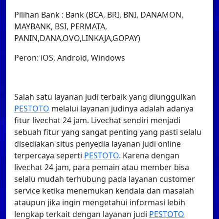
Pilihan Bank : Bank (BCA, BRI, BNI, DANAMON,
MAYBANK, BSI, PERMATA,
PANIN,DANA,OVO,LINKAJA,GOPAY)
Peron: iOS, Android, Windows
Salah satu layanan judi terbaik yang diunggulkan
PESTOTO
melalui layanan judinya adalah adanya
fitur livechat 24 jam. Livechat sendiri menjadi
sebuah fitur yang sangat penting yang pasti selalu
disediakan situs penyedia layanan judi online
terpercaya seperti
PESTOTO
. Karena dengan
livechat 24 jam, para pemain atau member bisa
selalu mudah terhubung pada layanan customer
service ketika menemukan kendala dan masalah
ataupun jika ingin mengetahui informasi lebih
lengkap terkait dengan layanan judi
PESTOTO