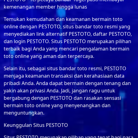
kemenangan member hingga lunas
Temukan kemudahan dan keamanan bermain toto
online dengan PESTOTO, situs bandar toto resmi yang
menyediakan link alternatif PESTOTO, daftar PESTOTO,
dan login PESTOTO. Situs PESTOTO merupakan pilihan
terbaik bagi Anda yang mencari pengalaman bermain
toto online yang aman dan terpercaya.
Selain itu, sebagai situs bandar toto resmi, PESTOTO
menjaga keamanan transaksi dan kerahasiaan data
pribadi Anda. Anda dapat bermain dengan tenang dan
yakin akan privasi Anda. Jadi, jangan ragu untuk
bergabung dengan PESTOTO dan rasakan sensasi
bermain toto online yang menyenangkan dan
menguntungkan.
Keunggulan Situs PESTOTO
Situs PESTOTO merupakan pilihan yang tepat bagi para