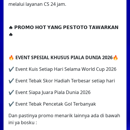
melalui layanan CS 24 jam.
🔥 𝗣𝗥𝗢𝗠𝗢 𝗛𝗢𝗧 𝗬𝗔𝗡𝗚 𝗣𝗘𝗦𝗧𝗢𝗧𝗢 𝗧𝗔𝗪𝗔𝗥𝗞𝗔𝗡
🔥
🔥
EVENT SPESIAL KHUSUS PIALA DUNIA 2026
🔥
✔️ Event Kuis Setiap Hari Selama World Cup 2026
✔️ Event Tebak Skor Hadiah Terbesar setiap hari
✔️ Event Siapa Juara Piala Dunia 2026
✔️ Event Tebak Pencetak Gol Terbanyak
Dan pastinya promo menarik lainnya ada di bawah
ini ya bosku :