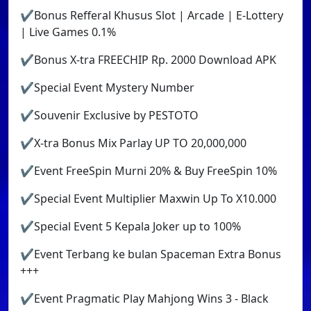
✔️Bonus Refferal Khusus Slot | Arcade | E-Lottery
| Live Games 0.1%
✔️Bonus X-tra FREECHIP Rp. 2000 Download APK
✔️Special Event Mystery Number
✔️Souvenir Exclusive by PESTOTO
✔️X-tra Bonus Mix Parlay UP TO 20,000,000
✔️Event FreeSpin Murni 20% & Buy FreeSpin 10%
✔️Special Event Multiplier Maxwin Up To X10.000
✔️Special Event 5 Kepala Joker up to 100%
✔️Event Terbang ke bulan Spaceman Extra Bonus
+++
✔️Event Pragmatic Play Mahjong Wins 3 - Black