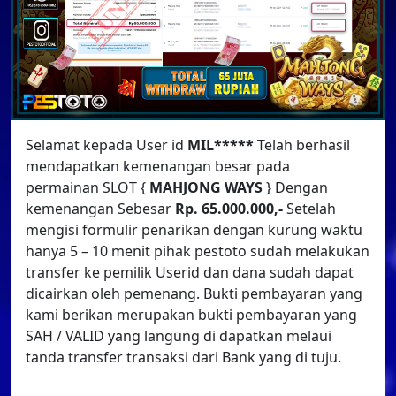
Selamat kepada User id
MIL*****
Telah berhasil
mendapatkan kemenangan besar pada
permainan SLOT {
MAHJONG WAYS
} Dengan
kemenangan Sebesar
Rp. 65.000.000,-
Setelah
mengisi formulir penarikan dengan kurung waktu
hanya 5 – 10 menit pihak pestoto sudah melakukan
transfer ke pemilik Userid dan dana sudah dapat
dicairkan oleh pemenang. Bukti pembayaran yang
kami berikan merupakan bukti pembayaran yang
SAH / VALID yang langung di dapatkan melaui
tanda transfer transaksi dari Bank yang di tuju.