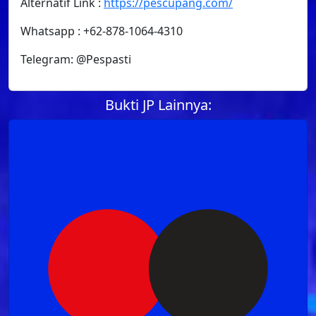
Alternatif Link :
https://pescupang.com/
Whatsapp : +62-878-1064-4310
Telegram: @Pespasti
Bukti JP Lainnya: