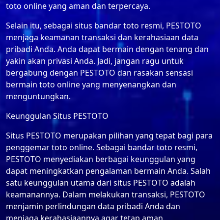
toto online yang aman dan terpercaya.
Selain itu, sebagai situs bandar toto resmi, PESTOTO
menjaga keamanan transaksi dan kerahasiaan data
pribadi Anda. Anda dapat bermain dengan tenang dan
yakin akan privasi Anda. Jadi, jangan ragu untuk
bergabung dengan PESTOTO dan rasakan sensasi
bermain toto online yang menyenangkan dan
menguntungkan.
Keunggulan Situs PESTOTO
Situs PESTOTO merupakan pilihan yang tepat bagi para
penggemar toto online. Sebagai bandar toto resmi,
PESTOTO menyediakan berbagai keunggulan yang
dapat meningkatkan pengalaman bermain Anda. Salah
satu keunggulan utama dari situs PESTOTO adalah
keamanannya. Dalam melakukan transaksi, PESTOTO
menjamin perlindungan data pribadi Anda dan
menjaga kerahasiaannya agar tetap aman.