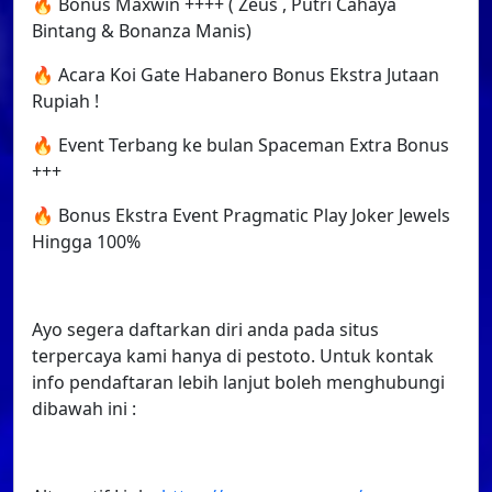
🔥 Bonus Maxwin ++++ ( Zeus , Putri Cahaya
Bintang & Bonanza Manis)
🔥 Acara Koi Gate Habanero Bonus Ekstra Jutaan
Rupiah !
🔥 Event Terbang ke bulan Spaceman Extra Bonus
+++
🔥 Bonus Ekstra Event Pragmatic Play Joker Jewels
Hingga 100%
Ayo segera daftarkan diri anda pada situs
terpercaya kami hanya di pestoto. Untuk kontak
info pendaftaran lebih lanjut boleh menghubungi
dibawah ini :