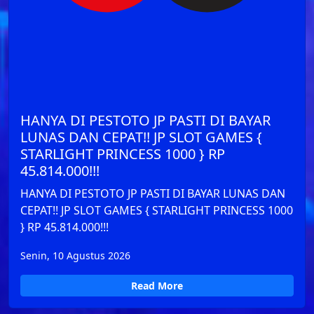
HANYA DI PESTOTO JP PASTI DI BAYAR
LUNAS DAN CEPAT!! JP SLOT GAMES {
STARLIGHT PRINCESS 1000 } RP
45.814.000!!!
HANYA DI PESTOTO JP PASTI DI BAYAR LUNAS DAN
CEPAT!! JP SLOT GAMES { STARLIGHT PRINCESS 1000
} RP 45.814.000!!!
Senin, 10 Agustus 2026
Read More