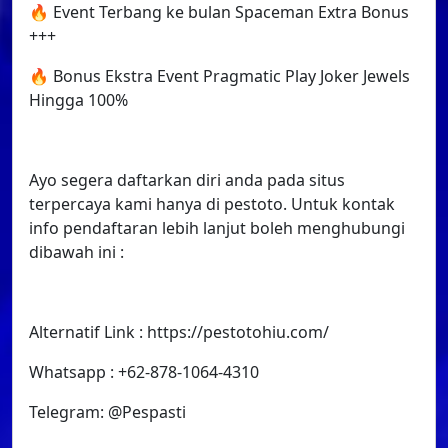
🔥 Event Terbang ke bulan Spaceman Extra Bonus
+++
🔥 Bonus Ekstra Event Pragmatic Play Joker Jewels
Hingga 100%
Ayo segera daftarkan diri anda pada situs
terpercaya kami hanya di pestoto. Untuk kontak
info pendaftaran lebih lanjut boleh menghubungi
dibawah ini :
Alternatif Link : https://pestotohiu.com/
Whatsapp : +62-878-1064-4310
Telegram: @Pespasti