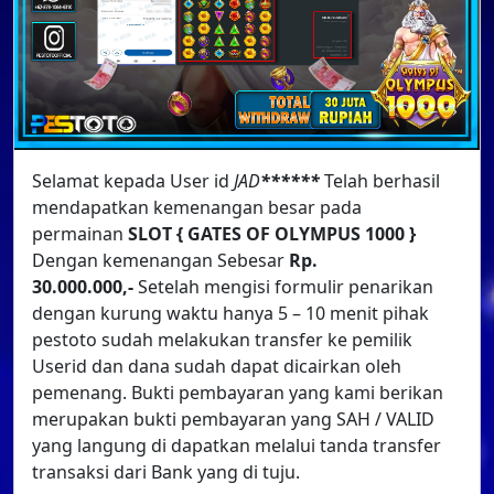
Selamat kepada User id
JAD
******
Telah berhasil
mendapatkan kemenangan besar pada
permainan
SLOT { GATES OF OLYMPUS 1000 }
Dengan kemenangan Sebesar
Rp.
30.000.000,-
Setelah mengisi formulir penarikan
dengan kurung waktu hanya 5 – 10 menit pihak
pestoto sudah melakukan transfer ke pemilik
Userid dan dana sudah dapat dicairkan oleh
pemenang. Bukti pembayaran yang kami berikan
merupakan bukti pembayaran yang SAH / VALID
yang langung di dapatkan melalui tanda transfer
transaksi dari Bank yang di tuju.