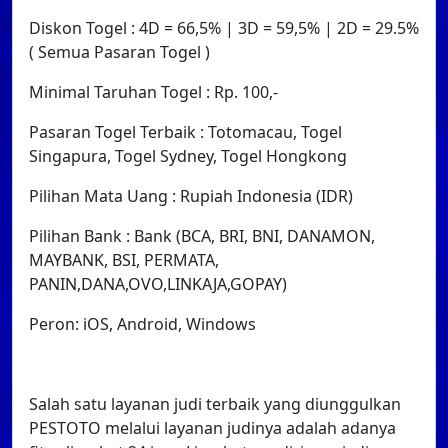
Diskon Togel : 4D = 66,5% | 3D = 59,5% | 2D = 29.5%
( Semua Pasaran Togel )
Minimal Taruhan Togel : Rp. 100,-
Pasaran Togel Terbaik : Totomacau, Togel
Singapura, Togel Sydney, Togel Hongkong
Pilihan Mata Uang : Rupiah Indonesia (IDR)
Pilihan Bank : Bank (BCA, BRI, BNI, DANAMON,
MAYBANK, BSI, PERMATA,
PANIN,DANA,OVO,LINKAJA,GOPAY)
Peron: iOS, Android, Windows
Salah satu layanan judi terbaik yang diunggulkan
PESTOTO melalui layanan judinya adalah adanya