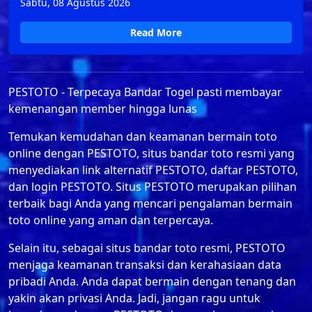
Sabtu, 08 Agustus 2026
Read More
PESTOTO - Terpecaya Bandar Togel pasti membayar
kemenangan member hingga lunas
Temukan kemudahan dan keamanan bermain toto
online dengan PESTOTO, situs bandar toto resmi yang
menyediakan link alternatif PESTOTO, daftar PESTOTO,
dan login PESTOTO. Situs PESTOTO merupakan pilihan
terbaik bagi Anda yang mencari pengalaman bermain
toto online yang aman dan terpercaya.
Selain itu, sebagai situs bandar toto resmi, PESTOTO
menjaga keamanan transaksi dan kerahasiaan data
pribadi Anda. Anda dapat bermain dengan tenang dan
yakin akan privasi Anda. Jadi, jangan ragu untuk