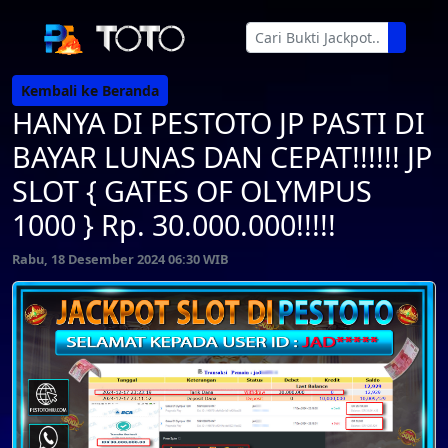
Kembali ke Beranda
HANYA DI PESTOTO JP PASTI DI
BAYAR LUNAS DAN CEPAT!!!!!! JP
SLOT { GATES OF OLYMPUS
1000 } Rp. 30.000.000!!!!!
Rabu, 18 Desember 2024 06:30 WIB