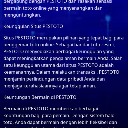
bergabung dengan PESTOTO dan rasakan sensasi
bermain toto online yang menyenangkan dan
menguntungkan.
Keunggulan Situs PESTOTO
Situs PESTOTO merupakan pilihan yang tepat bagi para
penggemar toto online. Sebagai bandar toto resmi,
PESTOTO menyediakan berbagai keunggulan yang
dapat meningkatkan pengalaman bermain Anda. Salah
satu keunggulan utama dari situs PESTOTO adalah
keamanannya. Dalam melakukan transaksi, PESTOTO
menjamin perlindungan data pribadi Anda dan
menjaga kerahasiaannya agar tetap aman.
Keuntungan Bermain di PESTOTO
Bermain di PESTOTO memberikan berbagai
keuntungan bagi para pemain. Dengan sistem halo
toto, Anda dapat bermain dengan lebih fleksibel dan