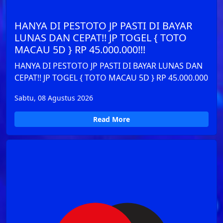
HANYA DI PESTOTO JP PASTI DI BAYAR
LUNAS DAN CEPAT!! JP TOGEL { TOTO
MACAU 5D } RP 45.000.000!!!
HANYA DI PESTOTO JP PASTI DI BAYAR LUNAS DAN
CEPAT!! JP TOGEL { TOTO MACAU 5D } RP 45.000.000
Sabtu, 08 Agustus 2026
Read More