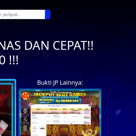
NAS DAN CEPAT!!
 !!!
Bukti JP Lainnya: