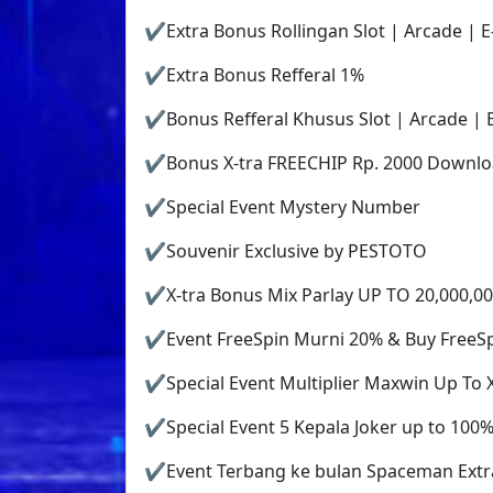
✔️Extra Bonus Rollingan Slot | Arcade | E
✔️Extra Bonus Refferal 1%
✔️Bonus Refferal Khusus Slot | Arcade | 
✔️Bonus X-tra FREECHIP Rp. 2000 Downl
✔️Special Event Mystery Number
✔️Souvenir Exclusive by PESTOTO
✔️X-tra Bonus Mix Parlay UP TO 20,000,0
✔️Event FreeSpin Murni 20% & Buy FreeS
✔️Special Event Multiplier Maxwin Up To 
✔️Special Event 5 Kepala Joker up to 100
✔️Event Terbang ke bulan Spaceman Extr