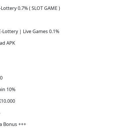
-Lottery 0.7% ( SLOT GAME )
E-Lottery | Live Games 0.1%
oad APK
00
pin 10%
X10.000
%
a Bonus +++