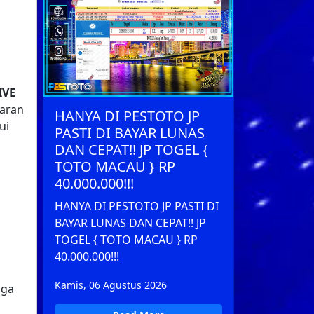
IVE
yaran
HANYA DI PESTOTO JP
ui
PASTI DI BAYAR LUNAS
DAN CEPAT!! JP TOGEL {
TOTO MACAU } RP
40.000.000!!!
HANYA DI PESTOTO JP PASTI DI
BAYAR LUNAS DAN CEPAT!! JP
TOGEL { TOTO MACAU } RP
40.000.000!!!
Kamis, 06 Agustus 2026
gga