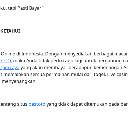
u, tapi Pasti Bayar”
 KETAHUI
ot Online di Indonesia. Dengan menyediakan berbagai maca
TOTO
, maka Anda tidak perlu ragu lagi untuk bergabung d
terpercaya
yang akan membayar berapapun kemenangan An
t memainkan semua permainan mulai dari togel, Live casi
an menyenangkan.
tentang situs
pestoto
yang tidak dapat ditemukan pada ba