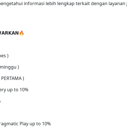
engetahui informasi lebih lengkap terkait dengan layanan 
𝗪𝗔𝗥𝗞𝗔𝗡🔥
es )
 minggu )
T PERTAMA )
ery up to 10%
%
ragmatic Play up to 10%