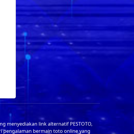
g menyediakan link alternatif PESTOTO,
ri pengalaman bermain toto online yang