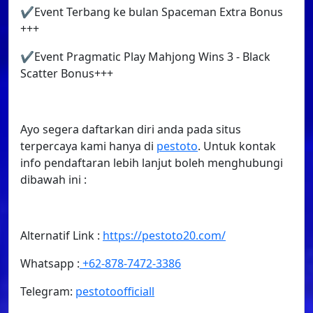
✔️Event Terbang ke bulan Spaceman Extra Bonus
+++
✔️Event Pragmatic Play Mahjong Wins 3 - Black
Scatter Bonus+++
Ayo segera daftarkan diri anda pada situs
terpercaya kami hanya di
pestoto
. Untuk kontak
info pendaftaran lebih lanjut boleh menghubungi
dibawah ini :
Alternatif Link :
https://pestoto20.com/
Whatsapp :
+62-878-7472-3386
Telegram:
pestotoofficiall