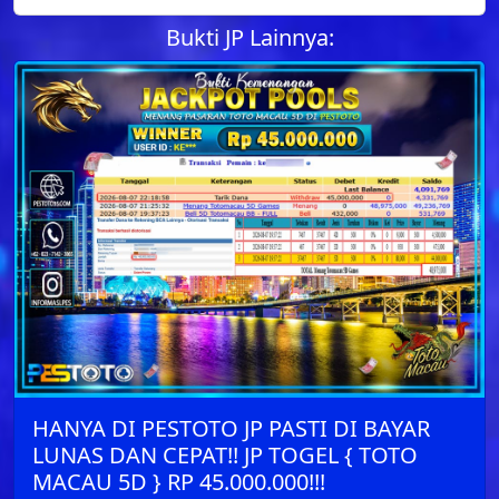
Bukti JP Lainnya:
HANYA DI PESTOTO JP PASTI DI BAYAR
LUNAS DAN CEPAT!! JP TOGEL { TOTO
MACAU 5D } RP 45.000.000!!!