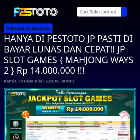
Kembali ke Beranda
HANYA DI PESTOTO JP PASTI DI
BAYAR LUNAS DAN CEPAT!! JP
SLOT GAMES { MAHJONG WAYS
2 } Rp 14.000.000 !!!
Kamis, 18 Desember 2025 06:38 WIB