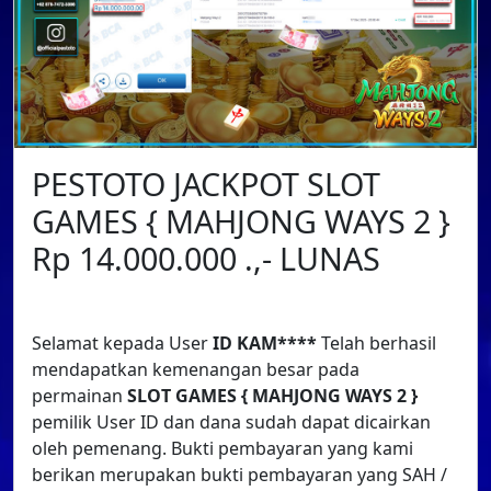
PESTOTO JACKPOT SLOT
GAMES { MAHJONG WAYS 2 }
Rp 14.000.000 .,- LUNAS
Selamat kepada User
ID KAM****
Telah berhasil
mendapatkan kemenangan besar pada
permainan
SLOT GAMES { MAHJONG WAYS 2 }
pemilik User ID dan dana sudah dapat dicairkan
oleh pemenang. Bukti pembayaran yang kami
berikan merupakan bukti pembayaran yang SAH /