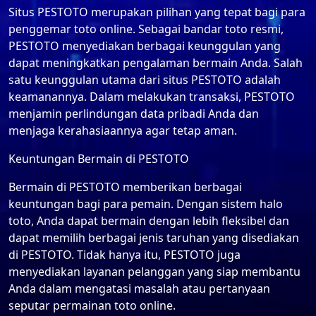
Situs PESTOTO merupakan pilihan yang tepat bagi para
penggemar toto online. Sebagai bandar toto resmi,
PESTOTO menyediakan berbagai keunggulan yang
dapat meningkatkan pengalaman bermain Anda. Salah
satu keunggulan utama dari situs PESTOTO adalah
keamanannya. Dalam melakukan transaksi, PESTOTO
menjamin perlindungan data pribadi Anda dan
menjaga kerahasiaannya agar tetap aman.
Keuntungan Bermain di PESTOTO
Bermain di PESTOTO memberikan berbagai
keuntungan bagi para pemain. Dengan sistem halo
toto, Anda dapat bermain dengan lebih fleksibel dan
dapat memilih berbagai jenis taruhan yang disediakan
di PESTOTO. Tidak hanya itu, PESTOTO juga
menyediakan layanan pelanggan yang siap membantu
Anda dalam mengatasi masalah atau pertanyaan
seputar permainan toto online.