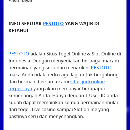
Pasti Bayar”
INFO SEPUTAR
PESTOTO
YANG WAJIB DI
KETAHUI
PESTOTO
adalah Situs Togel Online & Slot Online di
Indonesia. Dengan menyediakan berbagai macam
permainan yang seru dan menarik di
PESTOTO
,
maka Anda tidak perlu ragu lagi untuk bergabung
dan bermain bersama kami
situs judi online
terpercaya
yang akan membayar berapapun
kemenangan Anda. Hanya dengan 1 User ID anda
sudah dapat memainkan semua permainan mulai
dari togel, Live casino sampai Slot online yang
pastinya seru dan menyenangkan.