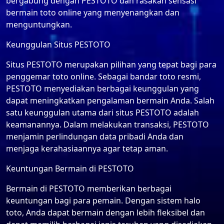
bergabung dengan PESTOTO dan rasakan sensasi
bermain toto online yang menyenangkan dan
menguntungkan.
Keunggulan Situs PESTOTO
Situs PESTOTO merupakan pilihan yang tepat bagi para
penggemar toto online. Sebagai bandar toto resmi,
PESTOTO menyediakan berbagai keunggulan yang
dapat meningkatkan pengalaman bermain Anda. Salah
satu keunggulan utama dari situs PESTOTO adalah
keamanannya. Dalam melakukan transaksi, PESTOTO
menjamin perlindungan data pribadi Anda dan
menjaga kerahasiaannya agar tetap aman.
Keuntungan Bermain di PESTOTO
Bermain di PESTOTO memberikan berbagai
keuntungan bagi para pemain. Dengan sistem halo
toto, Anda dapat bermain dengan lebih fleksibel dan