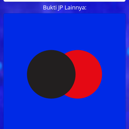
Bukti JP Lainnya: