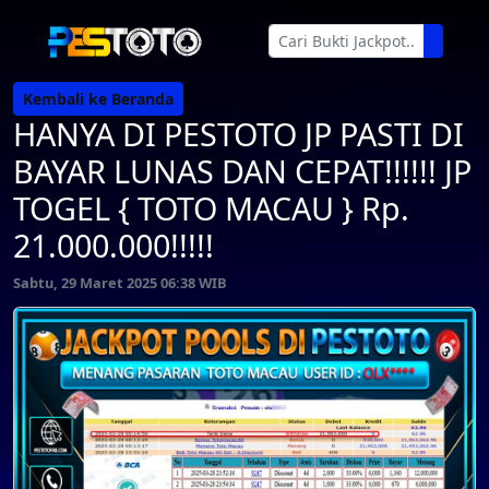
Kembali ke Beranda
HANYA DI PESTOTO JP PASTI DI
BAYAR LUNAS DAN CEPAT!!!!!! JP
TOGEL { TOTO MACAU } Rp.
21.000.000!!!!!
Sabtu, 29 Maret 2025 06:38 WIB