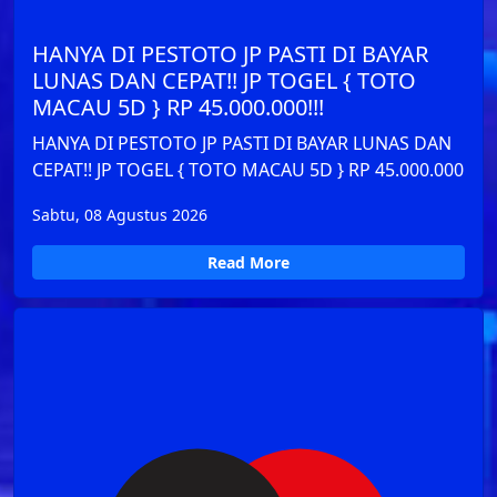
HANYA DI PESTOTO JP PASTI DI BAYAR
LUNAS DAN CEPAT!! JP TOGEL { TOTO
MACAU 5D } RP 45.000.000!!!
HANYA DI PESTOTO JP PASTI DI BAYAR LUNAS DAN
CEPAT!! JP TOGEL { TOTO MACAU 5D } RP 45.000.000
Sabtu, 08 Agustus 2026
Read More