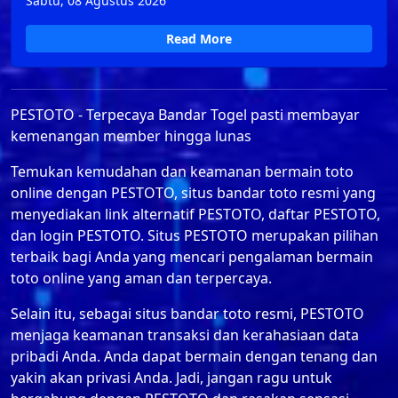
Sabtu, 08 Agustus 2026
Read More
PESTOTO - Terpecaya Bandar Togel pasti membayar
kemenangan member hingga lunas
Temukan kemudahan dan keamanan bermain toto
online dengan PESTOTO, situs bandar toto resmi yang
menyediakan link alternatif PESTOTO, daftar PESTOTO,
dan login PESTOTO. Situs PESTOTO merupakan pilihan
terbaik bagi Anda yang mencari pengalaman bermain
toto online yang aman dan terpercaya.
Selain itu, sebagai situs bandar toto resmi, PESTOTO
menjaga keamanan transaksi dan kerahasiaan data
pribadi Anda. Anda dapat bermain dengan tenang dan
yakin akan privasi Anda. Jadi, jangan ragu untuk