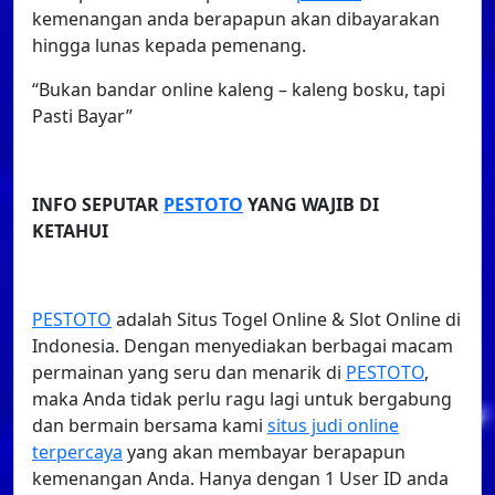
kemenangan anda berapapun akan dibayarakan
hingga lunas kepada pemenang.
“Bukan bandar online kaleng – kaleng bosku, tapi
Pasti Bayar”
INFO SEPUTAR
PESTOTO
YANG WAJIB DI
KETAHUI
PESTOTO
adalah Situs Togel Online & Slot Online di
Indonesia. Dengan menyediakan berbagai macam
permainan yang seru dan menarik di
PESTOTO
,
maka Anda tidak perlu ragu lagi untuk bergabung
dan bermain bersama kami
situs judi online
terpercaya
yang akan membayar berapapun
kemenangan Anda. Hanya dengan 1 User ID anda