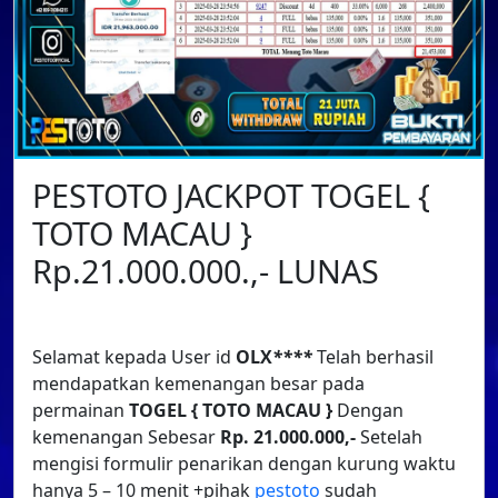
PESTOTO JACKPOT TOGEL {
TOTO MACAU }
Rp.21.000.000.,- LUNAS
Selamat kepada User id
OLX
****
Telah berhasil
mendapatkan kemenangan besar pada
permainan
TOGEL { TOTO MACAU
}
Dengan
kemenangan Sebesar
Rp. 21.000.000,-
Setelah
mengisi formulir penarikan dengan kurung waktu
hanya 5 – 10 menit +pihak
pestoto
sudah