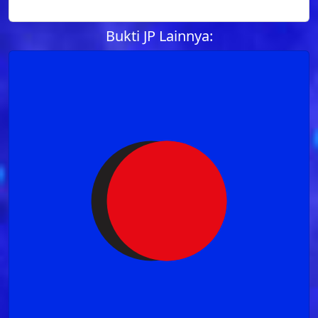
Bukti JP Lainnya: