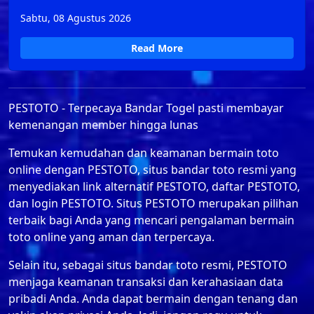
Sabtu, 08 Agustus 2026
Read More
PESTOTO - Terpecaya Bandar Togel pasti membayar
kemenangan member hingga lunas
Temukan kemudahan dan keamanan bermain toto
online dengan PESTOTO, situs bandar toto resmi yang
menyediakan link alternatif PESTOTO, daftar PESTOTO,
dan login PESTOTO. Situs PESTOTO merupakan pilihan
terbaik bagi Anda yang mencari pengalaman bermain
toto online yang aman dan terpercaya.
Selain itu, sebagai situs bandar toto resmi, PESTOTO
menjaga keamanan transaksi dan kerahasiaan data
pribadi Anda. Anda dapat bermain dengan tenang dan