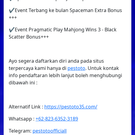
✔️Event Terbang ke bulan Spaceman Extra Bonus
+++
✔️Event Pragmatic Play Mahjong Wins 3 - Black
Scatter Bonus+++
Ayo segera daftarkan diri anda pada situs
terpercaya kami hanya di
pestoto
. Untuk kontak
info pendaftaran lebih lanjut boleh menghubungi
dibawah ini :
Alternatif Link :
https://pestoto35.com/
Whatsapp :
+62-823-6352-3189
Telegram:
pestotoofficiall