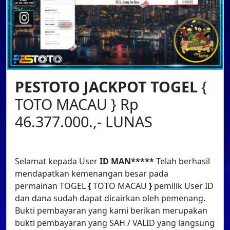
PESTOTO JACKPOT TOGEL
{
TOTO MACAU
} Rp
46.377.000.,- LUNAS
Selamat kepada User
ID MAN*****
Telah berhasil
mendapatkan kemenangan besar pada
permainan TOGEL
{
TOTO MACAU
}
pemilik User ID
dan dana sudah dapat dicairkan oleh pemenang.
Bukti pembayaran yang kami berikan merupakan
bukti pembayaran yang SAH / VALID yang langsung