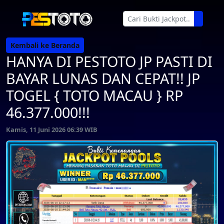
Kembali ke Beranda
HANYA DI PESTOTO JP PASTI DI
BAYAR LUNAS DAN CEPAT!! JP
TOGEL { TOTO MACAU } RP
46.377.000!!!
Kamis, 11 Juni 2026 06:39 WIB