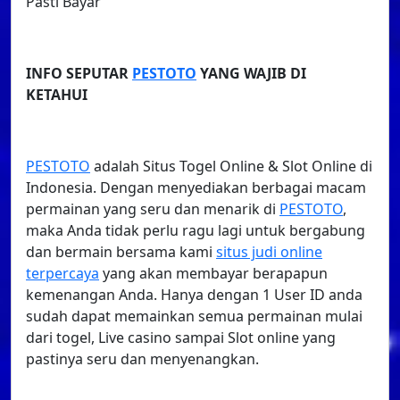
Pasti Bayar”
INFO SEPUTAR
PESTOTO
YANG WAJIB DI
KETAHUI
PESTOTO
adalah Situs Togel Online & Slot Online di
Indonesia. Dengan menyediakan berbagai macam
permainan yang seru dan menarik di
PESTOTO
,
maka Anda tidak perlu ragu lagi untuk bergabung
dan bermain bersama kami
situs judi online
terpercaya
yang akan membayar berapapun
kemenangan Anda. Hanya dengan 1 User ID anda
sudah dapat memainkan semua permainan mulai
dari togel, Live casino sampai Slot online yang
pastinya seru dan menyenangkan.