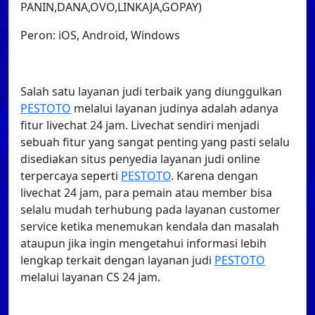
PANIN,DANA,OVO,LINKAJA,GOPAY)
Peron: iOS, Android, Windows
Salah satu layanan judi terbaik yang diunggulkan
PESTOTO
melalui layanan judinya adalah adanya
fitur livechat 24 jam. Livechat sendiri menjadi
sebuah fitur yang sangat penting yang pasti selalu
disediakan situs penyedia layanan judi online
terpercaya seperti
PESTOTO
. Karena dengan
livechat 24 jam, para pemain atau member bisa
selalu mudah terhubung pada layanan customer
service ketika menemukan kendala dan masalah
ataupun jika ingin mengetahui informasi lebih
lengkap terkait dengan layanan judi
PESTOTO
melalui layanan CS 24 jam.