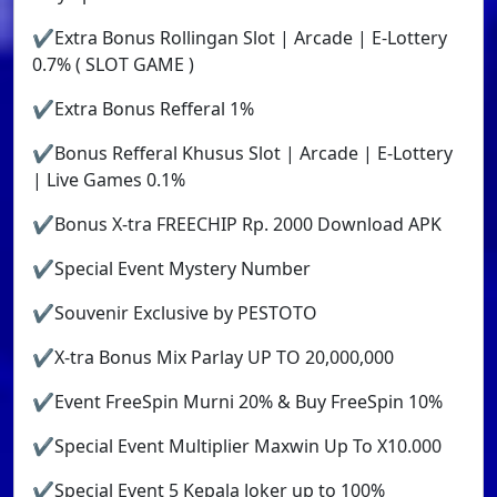
✔️Extra Bonus Rollingan Slot | Arcade | E-Lottery
0.7% ( SLOT GAME )
✔️Extra Bonus Refferal 1%
✔️Bonus Refferal Khusus Slot | Arcade | E-Lottery
| Live Games 0.1%
✔️Bonus X-tra FREECHIP Rp. 2000 Download APK
✔️Special Event Mystery Number
✔️Souvenir Exclusive by PESTOTO
✔️X-tra Bonus Mix Parlay UP TO 20,000,000
✔️Event FreeSpin Murni 20% & Buy FreeSpin 10%
✔️Special Event Multiplier Maxwin Up To X10.000
✔️Special Event 5 Kepala Joker up to 100%