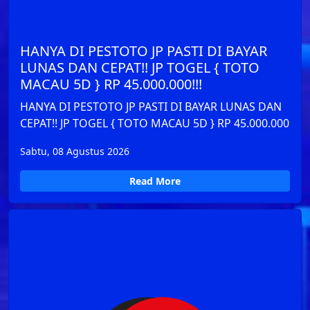
HANYA DI PESTOTO JP PASTI DI BAYAR
LUNAS DAN CEPAT!! JP TOGEL { TOTO
MACAU 5D } RP 45.000.000!!!
HANYA DI PESTOTO JP PASTI DI BAYAR LUNAS DAN
CEPAT!! JP TOGEL { TOTO MACAU 5D } RP 45.000.000
Sabtu, 08 Agustus 2026
Read More