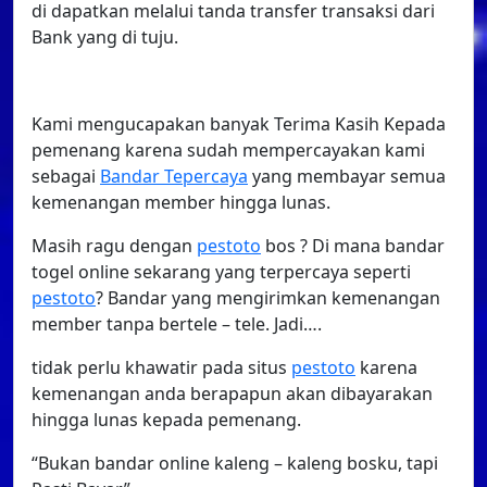
di dapatkan melalui tanda transfer transaksi dari
Bank yang di tuju.
Kami mengucapakan banyak Terima Kasih Kepada
pemenang karena sudah mempercayakan kami
sebagai
Bandar Tepercaya
yang membayar semua
kemenangan member hingga lunas.
Masih ragu dengan
pestoto
bos ? Di mana bandar
togel online sekarang yang terpercaya seperti
pestoto
? Bandar yang mengirimkan kemenangan
member tanpa bertele – tele. Jadi….
tidak perlu khawatir pada situs
pestoto
karena
kemenangan anda berapapun akan dibayarakan
hingga lunas kepada pemenang.
“Bukan bandar online kaleng – kaleng bosku, tapi