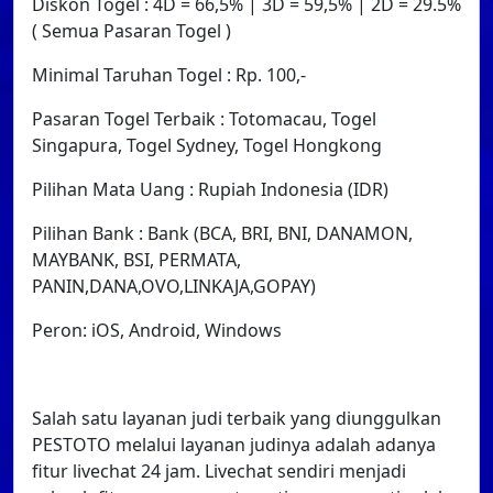
Diskon Togel : 4D = 66,5% | 3D = 59,5% | 2D = 29.5%
( Semua Pasaran Togel )
Minimal Taruhan Togel : Rp. 100,-
Pasaran Togel Terbaik : Totomacau, Togel
Singapura, Togel Sydney, Togel Hongkong
Pilihan Mata Uang : Rupiah Indonesia (IDR)
Pilihan Bank : Bank (BCA, BRI, BNI, DANAMON,
MAYBANK, BSI, PERMATA,
PANIN,DANA,OVO,LINKAJA,GOPAY)
Peron: iOS, Android, Windows
Salah satu layanan judi terbaik yang diunggulkan
PESTOTO melalui layanan judinya adalah adanya
fitur livechat 24 jam. Livechat sendiri menjadi