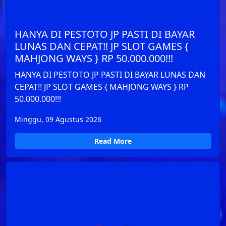
HANYA DI PESTOTO JP PASTI DI BAYAR
LUNAS DAN CEPAT!! JP SLOT GAMES {
MAHJONG WAYS } RP 50.000.000!!!
HANYA DI PESTOTO JP PASTI DI BAYAR LUNAS DAN
CEPAT!! JP SLOT GAMES { MAHJONG WAYS } RP
50.000.000!!!
Minggu, 09 Agustus 2026
Read More