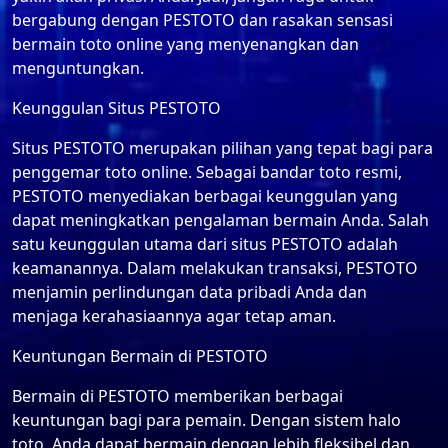
bergabung dengan PESTOTO dan rasakan sensasi
bermain toto online yang menyenangkan dan
menguntungkan.
Keunggulan Situs PESTOTO
Situs PESTOTO merupakan pilihan yang tepat bagi para
penggemar toto online. Sebagai bandar toto resmi,
PESTOTO menyediakan berbagai keunggulan yang
dapat meningkatkan pengalaman bermain Anda. Salah
satu keunggulan utama dari situs PESTOTO adalah
keamanannya. Dalam melakukan transaksi, PESTOTO
menjamin perlindungan data pribadi Anda dan
menjaga kerahasiaannya agar tetap aman.
Keuntungan Bermain di PESTOTO
Bermain di PESTOTO memberikan berbagai
keuntungan bagi para pemain. Dengan sistem halo
toto, Anda dapat bermain dengan lebih fleksibel dan