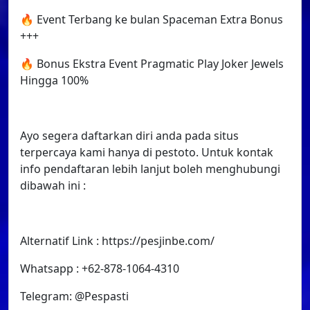
🔥 Event Terbang ke bulan Spaceman Extra Bonus
+++
🔥 Bonus Ekstra Event Pragmatic Play Joker Jewels
Hingga 100%
Ayo segera daftarkan diri anda pada situs
terpercaya kami hanya di pestoto. Untuk kontak
info pendaftaran lebih lanjut boleh menghubungi
dibawah ini :
Alternatif Link : https://pesjinbe.com/
Whatsapp : +62-878-1064-4310
Telegram: @Pespasti