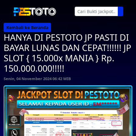
Kembali ke Beranda
HANYA DI PESTOTO JP PASTI DI
BAYAR LUNAS DAN CEPAT!!!!!! JP
SLOT { 15.000x MANIA } Rp.
150.000.000!!!!!
Senin, 04 November 2024 06:42 WIB