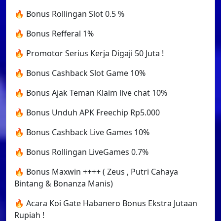
🔥 Bonus Rollingan Slot 0.5 %
🔥 Bonus Refferal 1%
🔥 Promotor Serius Kerja Digaji 50 Juta !
🔥 Bonus Cashback Slot Game 10%
🔥 Bonus Ajak Teman Klaim live chat 10%
🔥 Bonus Unduh APK Freechip Rp5.000
🔥 Bonus Cashback Live Games 10%
🔥 Bonus Rollingan LiveGames 0.7%
🔥 Bonus Maxwin ++++ ( Zeus , Putri Cahaya
Bintang & Bonanza Manis)
🔥 Acara Koi Gate Habanero Bonus Ekstra Jutaan
Rupiah !