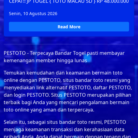
CEPAT!! JP TOGEL { TOTO MACAU 5D } RP 48.000.000
Senin, 10 Agustus 2026
Read More
PESTOTO - Terpecaya Bandar Togel pasti membayar
kemenangan member hingga lunas
Temukan kemudahan dan keamanan bermain toto
online dengan PESTOTO, situs bandar toto resmi yang
menyediakan link alternatif PESTOTO, daftar PESTOTO,
dan login PESTOTO. Situs PESTOTO merupakan pilihan
terbaik bagi Anda yang mencari pengalaman bermain
toto online yang aman dan terpercaya.
Selain itu, sebagai situs bandar toto resmi, PESTOTO
menjaga keamanan transaksi dan kerahasiaan data
pribadi Anda. Anda dapat bermain dengan tenang dan