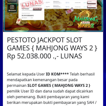
PESTOTO JACKPOT SLOT
GAMES { MAHJONG WAYS 2 }
Rp 52.038.000 .,- LUNAS
Selamat kepada User
ID KOM****
Telah berhasil
mendapatkan kemenangan besar pada
permainan
SLOT GAMES { MAHJONG WAYS 2 }
pemilik User ID dan dana sudah dapat dicairkan
oleh pemenang. Bukti pembayaran yang kami
berikan merupakan bukti pembayaran yang SAH /