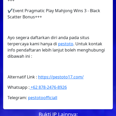
+++
✔️Event Pragmatic Play Mahjong Wins 3 - Black
Scatter Bonus+++
Ayo segera daftarkan diri anda pada situs
terpercaya kami hanya di
pestoto
. Untuk kontak
info pendaftaran lebih lanjut boleh menghubungi
dibawah ini :
Alternatif Link :
https://pestoto17.com/
Whatsapp :
+62 878-2476-8926
Telegram:
pestotoofficiall
Bukti JP Lainnya: