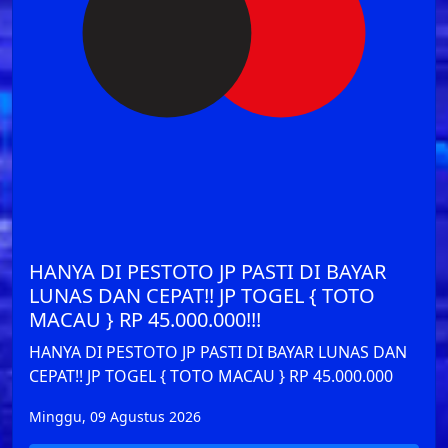
HANYA DI PESTOTO JP PASTI DI BAYAR
LUNAS DAN CEPAT!! JP TOGEL { TOTO
MACAU } RP 45.000.000!!!
HANYA DI PESTOTO JP PASTI DI BAYAR LUNAS DAN
CEPAT!! JP TOGEL { TOTO MACAU } RP 45.000.000
Minggu, 09 Agustus 2026