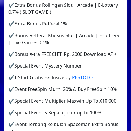
✔️Extra Bonus Rollingan Slot | Arcade | E-Lottery
0.7% ( SLOT GAME )
✔️Extra Bonus Refferal 1%
✔️Bonus Refferal Khusus Slot | Arcade | E-Lottery
| Live Games 0.1%
✔️Bonus X-tra FREECHIP Rp. 2000 Download APK
✔️Special Event Mystery Number
✔️T-Shirt Gratis Exclusive by
PESTOTO
✔️Event FreeSpin Murni 20% & Buy FreeSpin 10%
✔️Special Event Multiplier Maxwin Up To X10.000
✔️Special Event 5 Kepala Joker up to 100%
✔️Event Terbang ke bulan Spaceman Extra Bonus