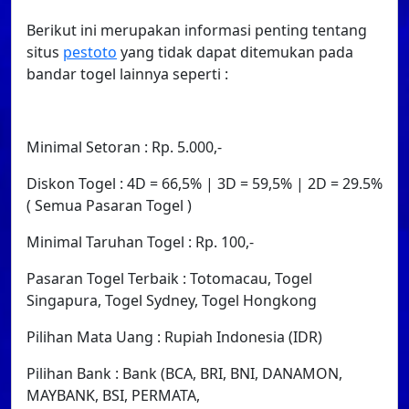
Berikut ini merupakan informasi penting tentang
situs
pestoto
yang tidak dapat ditemukan pada
bandar togel lainnya seperti :
Minimal Setoran : Rp. 5.000,-
Diskon Togel : 4D = 66,5% | 3D = 59,5% | 2D = 29.5%
( Semua Pasaran Togel )
Minimal Taruhan Togel : Rp. 100,-
Pasaran Togel Terbaik : Totomacau, Togel
Singapura, Togel Sydney, Togel Hongkong
Pilihan Mata Uang : Rupiah Indonesia (IDR)
Pilihan Bank : Bank (BCA, BRI, BNI, DANAMON,
MAYBANK, BSI, PERMATA,