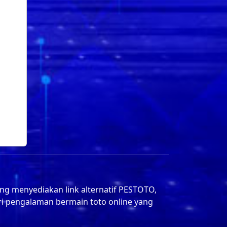
g menyediakan link alternatif PESTOTO,
ri pengalaman bermain toto online yang