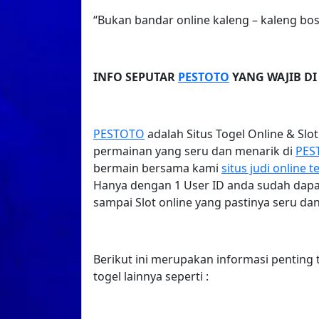
“Bukan bandar online kaleng – kaleng bosk
INFO SEPUTAR
PESTOTO
YANG WAJIB DI
PESTOTO
adalah Situs Togel Online & Sl
permainan yang seru dan menarik di
PES
bermain bersama kami
situs judi online 
Hanya dengan 1 User ID anda sudah dapa
sampai Slot online yang pastinya seru d
Berikut ini merupakan informasi penting 
togel lainnya seperti :