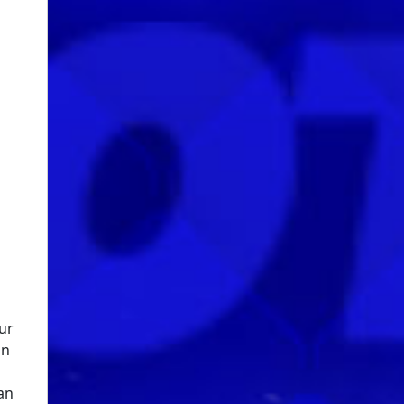
ur
an
an