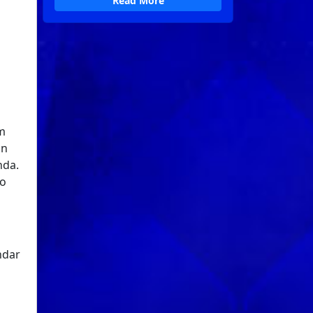
Read More
m
an
da.
no
ndar