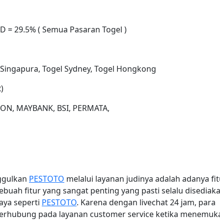
2D = 29.5% ( Semua Pasaran Togel )
l Singapura, Togel Sydney, Togel Hongkong
)
AMON, MAYBANK, BSI, PERMATA,
nggulkan
PESTOTO
melalui layanan judinya adalah adanya fit
sebuah fitur yang sangat penting yang pasti selalu disediak
caya seperti
PESTOTO
. Karena dengan livechat 24 jam, para
terhubung pada layanan customer service ketika menemuk