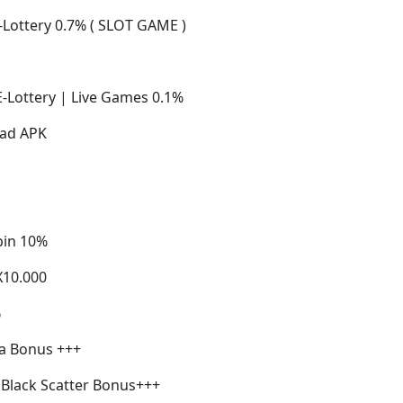
-Lottery 0.7% ( SLOT GAME )
E-Lottery | Live Games 0.1%
oad APK
pin 10%
X10.000
%
a Bonus +++
 Black Scatter Bonus+++