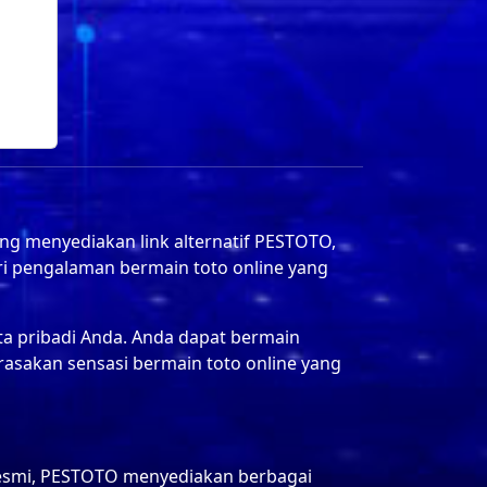
g menyediakan link alternatif PESTOTO,
ri pengalaman bermain toto online yang
ta pribadi Anda. Anda dapat bermain
asakan sensasi bermain toto online yang
 resmi, PESTOTO menyediakan berbagai