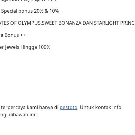
 Special bonus 20% & 10%
GATES OF OLYMPUS,SWEET BONANZA,DAN STARLIGHT PRINCE
ra Bonus +++
ker Jewels Hingga 100%
s terpercaya kami hanya di
pestoto
. Untuk kontak info
gi dibawah ini :