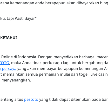
rena kemenangan anda berapapun akan dibayarakan hin
u, tapi Pasti Bayar”
 KETAHUI
ot Online di Indonesia. Dengan menyediakan berbagai maca
TOTO
, maka Anda tidak perlu ragu lagi untuk bergabung d
terpercaya
yang akan membayar berapapun kemenangan An
t memainkan semua permainan mulai dari togel, Live casi
an menyenangkan.
tentang situs
pestoto
yang tidak dapat ditemukan pada ba