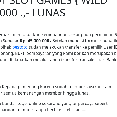
.000 .,- LUNAS
berhasil mendapatkan kemenangan besar pada permainan
n Sebesar
Rp. 45.000.000 -
Setelah mengisi formulir penari
 pihak
pestoto
sudah melakukan transfer ke pemilik User I
menang. Bukti pembayaran yang kami berikan merupakan b
ng di dapatkan melalui tanda transfer transaksi dari Bank
h Kepada pemenang karena sudah mempercayakan kami
 semua kemenangan member hingga lunas.
 bandar togel online sekarang yang terpercaya seperti
angan member tanpa bertele – tele. Jadi….