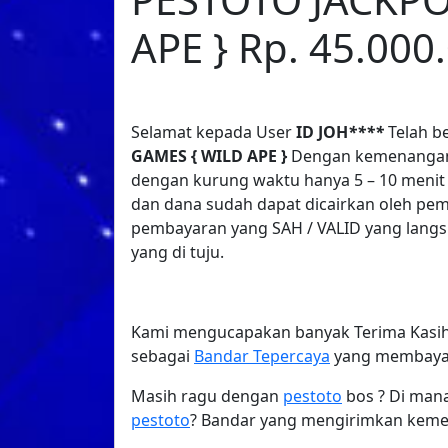
APE } Rp. 45.000
Selamat kepada User
ID JOH
****
Telah 
GAMES { WILD APE }
Dengan kemenanga
dengan kurung waktu hanya 5 – 10 menit
dan dana sudah dapat dicairkan oleh pe
pembayaran yang SAH / VALID yang langsu
yang di tuju.
Kami mengucapakan banyak Terima Kasi
sebagai
Bandar Tepercaya
yang membayar
Masih ragu dengan
pestoto
bos ? Di mana
pestoto
? Bandar yang mengirimkan kemen