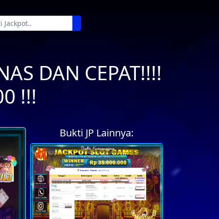
NAS DAN CEPAT!!!!
 !!!
Bukti JP Lainnya: