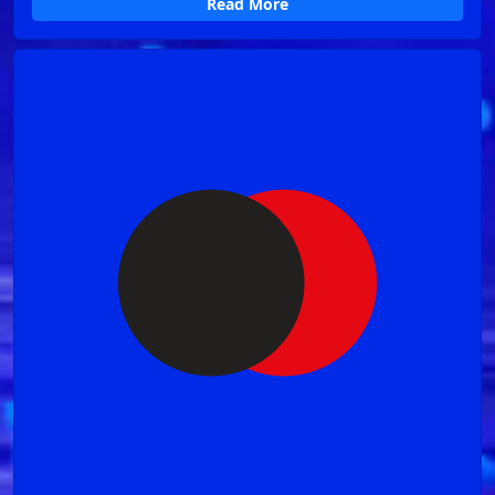
Read More