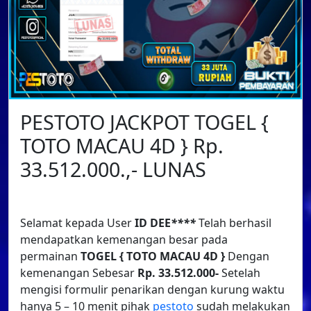
PESTOTO JACKPOT TOGEL {
TOTO MACAU 4D } Rp.
33.512.000.,- LUNAS
Selamat kepada User
ID DEE
****
Telah berhasil
mendapatkan kemenangan besar pada
permainan
TOGEL { TOTO MACAU 4D }
Dengan
kemenangan Sebesar
Rp. 33.512.000-
Setelah
mengisi formulir penarikan dengan kurung waktu
hanya 5 – 10 menit pihak
pestoto
sudah melakukan