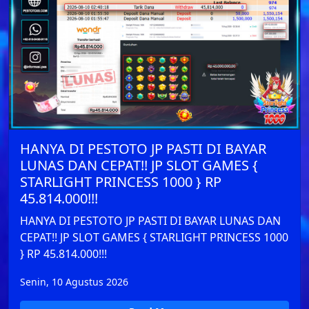
HANYA DI PESTOTO JP PASTI DI BAYAR
LUNAS DAN CEPAT!! JP SLOT GAMES {
STARLIGHT PRINCESS 1000 } RP
45.814.000!!!
HANYA DI PESTOTO JP PASTI DI BAYAR LUNAS DAN
CEPAT!! JP SLOT GAMES { STARLIGHT PRINCESS 1000
} RP 45.814.000!!!
Senin, 10 Agustus 2026