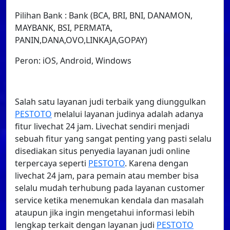
Pilihan Bank : Bank (BCA, BRI, BNI, DANAMON,
MAYBANK, BSI, PERMATA,
PANIN,DANA,OVO,LINKAJA,GOPAY)
Peron: iOS, Android, Windows
Salah satu layanan judi terbaik yang diunggulkan
PESTOTO
melalui layanan judinya adalah adanya
fitur livechat 24 jam. Livechat sendiri menjadi
sebuah fitur yang sangat penting yang pasti selalu
disediakan situs penyedia layanan judi online
terpercaya seperti
PESTOTO
. Karena dengan
livechat 24 jam, para pemain atau member bisa
selalu mudah terhubung pada layanan customer
service ketika menemukan kendala dan masalah
ataupun jika ingin mengetahui informasi lebih
lengkap terkait dengan layanan judi
PESTOTO