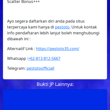
Scatter Bonus+++
Ayo segera daftarkan diri anda pada situs
terpercaya kami hanya di
pestoto
. Untuk kontak
info pendaftaran lebih lanjut boleh menghubungi
dibawah ini :
Alternatif Link :
https://pestoto35.com/
Whatsapp :
+62-813-812-5667
Telegram:
pestotoofficiall
Bukti JP Lainnya: