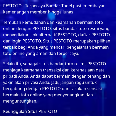
PESTOTO - Terpecaya Bandar Togel pasti membayar
kemenangan member hingga lunas
Temukan kemudahan dan keamanan bermain toto
online dengan PESTOTO, situs bandar toto resmi yang
menyediakan link alternatif PESTOTO, daftar PESTOTO,
dan login PESTOTO. Situs PESTOTO merupakan pilihan
terbaik bagi Anda yang mencari pengalaman bermain
toto online yang aman dan terpercaya.
Selain itu, sebagai situs bandar toto resmi, PESTOTO
menjaga keamanan transaksi dan kerahasiaan data
pribadi Anda. Anda dapat bermain dengan tenang dan
yakin akan privasi Anda. Jadi, jangan ragu untuk
bergabung dengan PESTOTO dan rasakan sensasi
bermain toto online yang menyenangkan dan
menguntungkan.
Keunggulan Situs PESTOTO