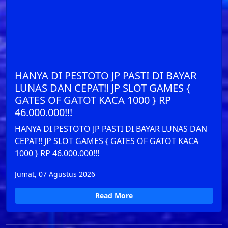
HANYA DI PESTOTO JP PASTI DI BAYAR
LUNAS DAN CEPAT!! JP SLOT GAMES {
GATES OF GATOT KACA 1000 } RP
46.000.000!!!
HANYA DI PESTOTO JP PASTI DI BAYAR LUNAS DAN
CEPAT!! JP SLOT GAMES { GATES OF GATOT KACA
1000 } RP 46.000.000!!!
Jumat, 07 Agustus 2026
Read More