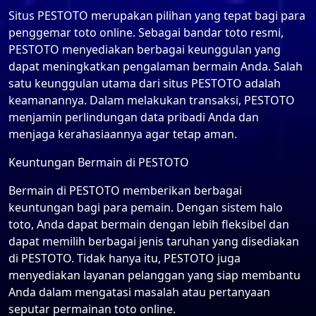
Situs PESTOTO merupakan pilihan yang tepat bagi para
penggemar toto online. Sebagai bandar toto resmi,
PESTOTO menyediakan berbagai keunggulan yang
dapat meningkatkan pengalaman bermain Anda. Salah
satu keunggulan utama dari situs PESTOTO adalah
keamanannya. Dalam melakukan transaksi, PESTOTO
menjamin perlindungan data pribadi Anda dan
menjaga kerahasiaannya agar tetap aman.
Keuntungan Bermain di PESTOTO
Bermain di PESTOTO memberikan berbagai
keuntungan bagi para pemain. Dengan sistem halo
toto, Anda dapat bermain dengan lebih fleksibel dan
dapat memilih berbagai jenis taruhan yang disediakan
di PESTOTO. Tidak hanya itu, PESTOTO juga
menyediakan layanan pelanggan yang siap membantu
Anda dalam mengatasi masalah atau pertanyaan
seputar permainan toto online.