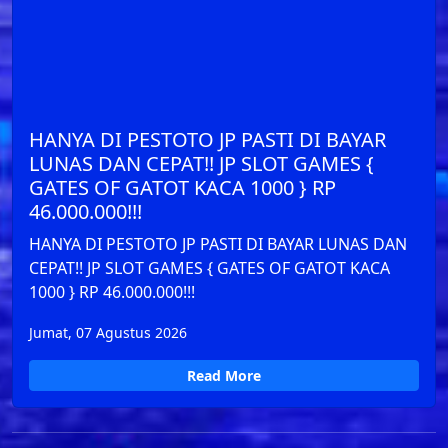
HANYA DI PESTOTO JP PASTI DI BAYAR
LUNAS DAN CEPAT!! JP SLOT GAMES {
GATES OF GATOT KACA 1000 } RP
46.000.000!!!
HANYA DI PESTOTO JP PASTI DI BAYAR LUNAS DAN
CEPAT!! JP SLOT GAMES { GATES OF GATOT KACA
1000 } RP 46.000.000!!!
Jumat, 07 Agustus 2026
Read More