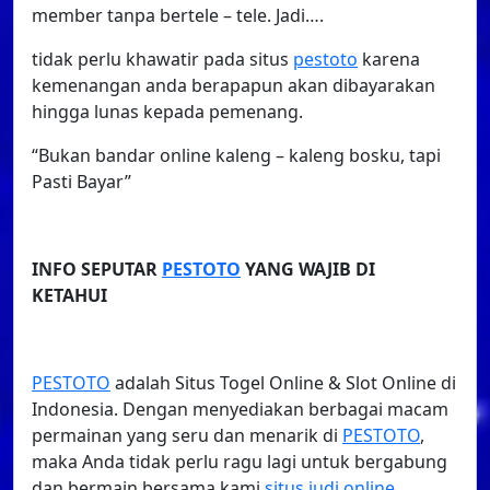
member tanpa bertele – tele. Jadi….
tidak perlu khawatir pada situs
pestoto
karena
kemenangan anda berapapun akan dibayarakan
hingga lunas kepada pemenang.
“Bukan bandar online kaleng – kaleng bosku, tapi
Pasti Bayar”
INFO SEPUTAR
PESTOTO
YANG WAJIB DI
KETAHUI
PESTOTO
adalah Situs Togel Online & Slot Online di
Indonesia. Dengan menyediakan berbagai macam
permainan yang seru dan menarik di
PESTOTO
,
maka Anda tidak perlu ragu lagi untuk bergabung
dan bermain bersama kami
situs judi online