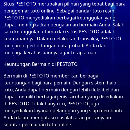
Situs PESTOTO merupakan pilihan yang tepat bagi para
penggemar toto online. Sebagai bandar toto resmi,
PESTOTO menyediakan berbagai keunggulan yang
dapat meningkatkan pengalaman bermain Anda. Salah
satu keunggulan utama dari situs PESTOTO adalah
keamanannya. Dalam melakukan transaksi, PESTOTO
menjamin perlindungan data pribadi Anda dan
menjaga kerahasiaannya agar tetap aman.
Keuntungan Bermain di PESTOTO
Bermain di PESTOTO memberikan berbagai
keuntungan bagi para pemain. Dengan sistem halo
toto, Anda dapat bermain dengan lebih fleksibel dan
dapat memilih berbagai jenis taruhan yang disediakan
di PESTOTO. Tidak hanya itu, PESTOTO juga
menyediakan layanan pelanggan yang siap membantu
Anda dalam mengatasi masalah atau pertanyaan
seputar permainan toto online.