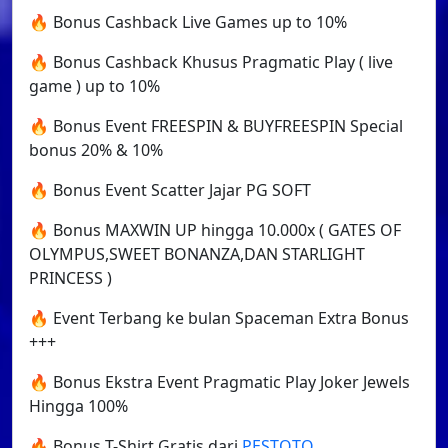
🔥 Bonus Cashback Live Games up to 10%
🔥 Bonus Cashback Khusus Pragmatic Play ( live
game ) up to 10%
🔥 Bonus Event FREESPIN & BUYFREESPIN Special
bonus 20% & 10%
🔥 Bonus Event Scatter Jajar PG SOFT
🔥 Bonus MAXWIN UP hingga 10.000x ( GATES OF
OLYMPUS,SWEET BONANZA,DAN STARLIGHT
PRINCESS )
🔥 Event Terbang ke bulan Spaceman Extra Bonus
+++
🔥 Bonus Ekstra Event Pragmatic Play Joker Jewels
Hingga 100%
🔥 Bonus T-Shirt Gratis dari
PESTOTO