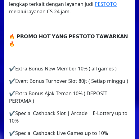
lengkap terkait dengan layanan judi
PESTOTO
melalui layanan CS 24 jam.
🔥 𝗣𝗥𝗢𝗠𝗢 𝗛𝗢𝗧 𝗬𝗔𝗡𝗚 𝗣𝗘𝗦𝗧𝗢𝗧𝗢 𝗧𝗔𝗪𝗔𝗥𝗞𝗔𝗡
🔥
✔️Extra Bonus New Member 10% ( all games )
✔️Event Bonus Turnover Slot 80jt ( Setiap minggu )
✔️Extra Bonus Ajak Teman 10% ( DEPOSIT
PERTAMA )
✔️Special Cashback Slot | Arcade | E-Lottery up to
10%
✔️Special Cashback Live Games up to 10%