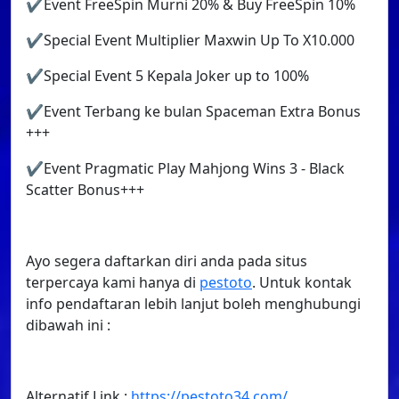
✔️Event FreeSpin Murni 20% & Buy FreeSpin 10%
✔️Special Event Multiplier Maxwin Up To X10.000
✔️Special Event 5 Kepala Joker up to 100%
✔️Event Terbang ke bulan Spaceman Extra Bonus
+++
✔️Event Pragmatic Play Mahjong Wins 3 - Black
Scatter Bonus+++
Ayo segera daftarkan diri anda pada situs
terpercaya kami hanya di
pestoto
. Untuk kontak
info pendaftaran lebih lanjut boleh menghubungi
dibawah ini :
Alternatif Link :
https://pestoto34.com/