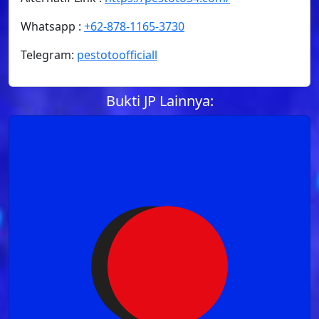
Whatsapp :
+62-878-1165-3730
Telegram:
pestotoofficiall
Bukti JP Lainnya: