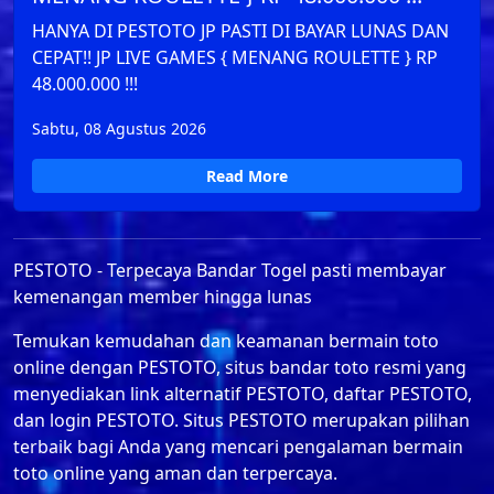
HANYA DI PESTOTO JP PASTI DI BAYAR LUNAS DAN
CEPAT!! JP LIVE GAMES { MENANG ROULETTE } RP
48.000.000 !!!
Sabtu, 08 Agustus 2026
Read More
PESTOTO - Terpecaya Bandar Togel pasti membayar
kemenangan member hingga lunas
Temukan kemudahan dan keamanan bermain toto
online dengan PESTOTO, situs bandar toto resmi yang
menyediakan link alternatif PESTOTO, daftar PESTOTO,
dan login PESTOTO. Situs PESTOTO merupakan pilihan
terbaik bagi Anda yang mencari pengalaman bermain
toto online yang aman dan terpercaya.