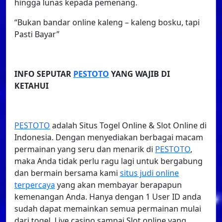
hingga lunas kepada pemenang.
“Bukan bandar online kaleng – kaleng bosku, tapi
Pasti Bayar”
INFO SEPUTAR
PESTOTO
YANG WAJIB DI
KETAHUI
PESTOTO
adalah Situs Togel Online & Slot Online di
Indonesia. Dengan menyediakan berbagai macam
permainan yang seru dan menarik di
PESTOTO
,
maka Anda tidak perlu ragu lagi untuk bergabung
dan bermain bersama kami
situs judi online
terpercaya
yang akan membayar berapapun
kemenangan Anda. Hanya dengan 1 User ID anda
sudah dapat memainkan semua permainan mulai
dari togel, Live casino sampai Slot online yang