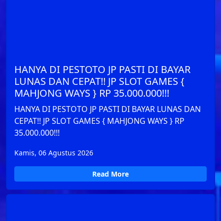
HANYA DI PESTOTO JP PASTI DI BAYAR
LUNAS DAN CEPAT!! JP SLOT GAMES {
MAHJONG WAYS } RP 35.000.000!!!
HANYA DI PESTOTO JP PASTI DI BAYAR LUNAS DAN
CEPAT!! JP SLOT GAMES { MAHJONG WAYS } RP
35.000.000!!!
Kamis, 06 Agustus 2026
Read More