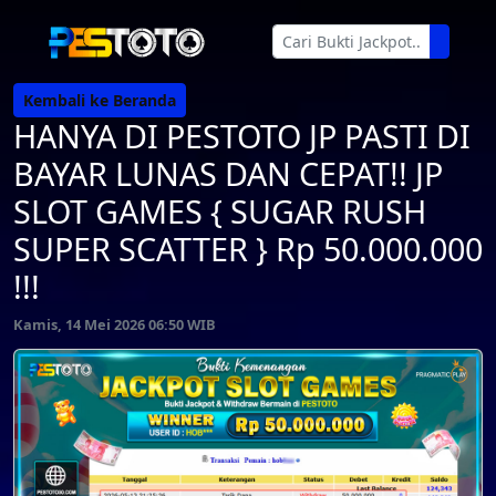
Kembali ke Beranda
HANYA DI PESTOTO JP PASTI DI
BAYAR LUNAS DAN CEPAT!! JP
SLOT GAMES { SUGAR RUSH
SUPER SCATTER } Rp 50.000.000
!!!
Kamis, 14 Mei 2026 06:50 WIB