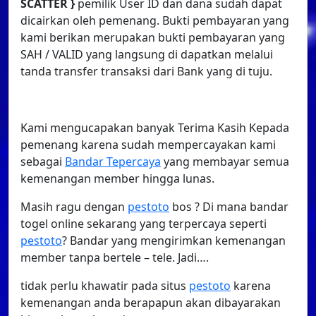
SCATTER }
pemilik User ID dan dana sudah dapat
dicairkan oleh pemenang. Bukti pembayaran yang
kami berikan merupakan bukti pembayaran yang
SAH / VALID yang langsung di dapatkan melalui
tanda transfer transaksi dari Bank yang di tuju.
Kami mengucapakan banyak Terima Kasih Kepada
pemenang karena sudah mempercayakan kami
sebagai
Bandar Tepercaya
yang membayar semua
kemenangan member hingga lunas.
Masih ragu dengan
pestoto
bos ? Di mana bandar
togel online sekarang yang terpercaya seperti
pestoto
? Bandar yang mengirimkan kemenangan
member tanpa bertele – tele. Jadi….
tidak perlu khawatir pada situs
pestoto
karena
kemenangan anda berapapun akan dibayarakan