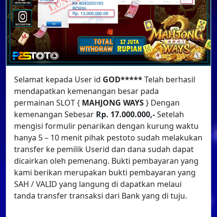
Selamat kepada User id
GOD*****
Telah berhasil
mendapatkan kemenangan besar pada
permainan SLOT {
MAHJONG WAYS
} Dengan
kemenangan Sebesar
Rp. 17.000.000,-
Setelah
mengisi formulir penarikan dengan kurung waktu
hanya 5 – 10 menit pihak pestoto sudah melakukan
transfer ke pemilik Userid dan dana sudah dapat
dicairkan oleh pemenang. Bukti pembayaran yang
kami berikan merupakan bukti pembayaran yang
SAH / VALID yang langung di dapatkan melaui
tanda transfer transaksi dari Bank yang di tuju.