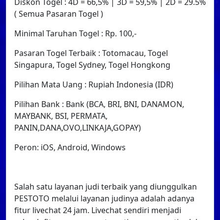
Diskon Togel : 4D = 66,5% | 3D = 59,5% | 2D = 29.5%
( Semua Pasaran Togel )
Minimal Taruhan Togel : Rp. 100,-
Pasaran Togel Terbaik : Totomacau, Togel
Singapura, Togel Sydney, Togel Hongkong
Pilihan Mata Uang : Rupiah Indonesia (IDR)
Pilihan Bank : Bank (BCA, BRI, BNI, DANAMON,
MAYBANK, BSI, PERMATA,
PANIN,DANA,OVO,LINKAJA,GOPAY)
Peron: iOS, Android, Windows
Salah satu layanan judi terbaik yang diunggulkan
PESTOTO melalui layanan judinya adalah adanya
fitur livechat 24 jam. Livechat sendiri menjadi