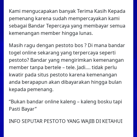
Kami mengucapakan banyak Terima Kasih Kepada
pemenang karena sudah mempercayakan kami
sebagai Bandar Tepercaya yang membayar semua
kemenangan member hingga lunas.
Masih ragu dengan pestoto bos ? Di mana bandar
togel online sekarang yang terpercaya seperti
pestoto? Bandar yang mengirimkan kemenangan
member tanpa bertele – tele. Jadi…. tidak perlu
kwatir pada situs pestoto karena kemenangan
anda berapapun akan dibayarakan hingga bulan
kepada pemenang.
“Bukan bandar online kaleng – kaleng bosku tapi
Pasti Bayar”
INFO SEPUTAR PESTOTO YANG WAJIB DI KETAHUI