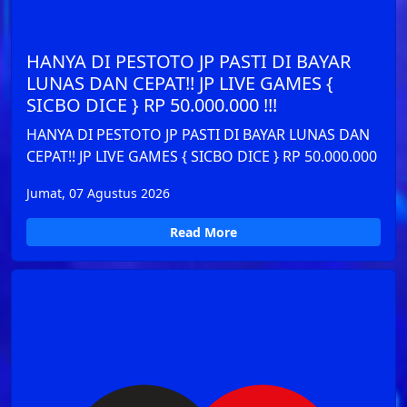
HANYA DI PESTOTO JP PASTI DI BAYAR
LUNAS DAN CEPAT!! JP LIVE GAMES {
SICBO DICE } RP 50.000.000 !!!
HANYA DI PESTOTO JP PASTI DI BAYAR LUNAS DAN
CEPAT!! JP LIVE GAMES { SICBO DICE } RP 50.000.000
Jumat, 07 Agustus 2026
Read More