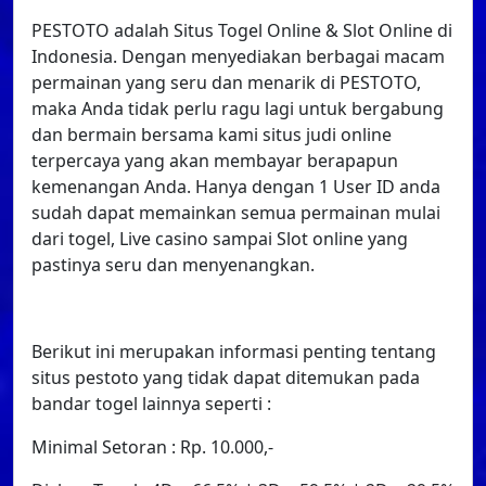
PESTOTO adalah Situs Togel Online & Slot Online di
Indonesia. Dengan menyediakan berbagai macam
permainan yang seru dan menarik di PESTOTO,
maka Anda tidak perlu ragu lagi untuk bergabung
dan bermain bersama kami situs judi online
terpercaya yang akan membayar berapapun
kemenangan Anda. Hanya dengan 1 User ID anda
sudah dapat memainkan semua permainan mulai
dari togel, Live casino sampai Slot online yang
pastinya seru dan menyenangkan.
Berikut ini merupakan informasi penting tentang
situs pestoto yang tidak dapat ditemukan pada
bandar togel lainnya seperti :
Minimal Setoran : Rp. 10.000,-