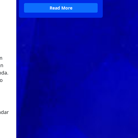
Read More
m
an
da.
no
ndar