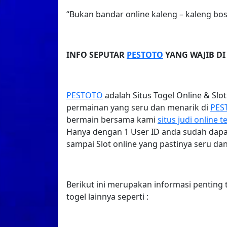
“Bukan bandar online kaleng – kaleng bosk
INFO SEPUTAR
PESTOTO
YANG WAJIB DI
PESTOTO
adalah Situs Togel Online & Sl
permainan yang seru dan menarik di
PES
bermain bersama kami
situs judi online 
Hanya dengan 1 User ID anda sudah dapa
sampai Slot online yang pastinya seru d
Berikut ini merupakan informasi penting 
togel lainnya seperti :