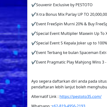
✔️Souvenir Exclusive by PESTOTO
✔️X-tra Bonus Mix Parlay UP TO 20,000,0
✔️Event FreeSpin Murni 20% & Buy FreeS
✔️Special Event Multiplier Maxwin Up To 
✔️Special Event 5 Kepala Joker up to 100
✔️Event Terbang ke bulan Spaceman Extr
✔️Event Pragmatic Play Mahjong Wins 3 -
Ayo segera daftarkan diri anda pada situ
pendaftaran lebih lanjut boleh menghubun
Alternatif Link :
https://pestoto35.com/
Whatsapp :
+62-819-4956-2193