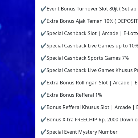
✔️Event Bonus Turnover Slot 80jt ( Setiap
✔️Extra Bonus Ajak Teman 10% ( DEPOSI
✔️Special Cashback Slot | Arcade | E-Lott
✔️Special Cashback Live Games up to 10
✔️Special Cashback Sports Games 7%
✔️Special Cashback Live Games Khusus P
✔️Extra Bonus Rollingan Slot | Arcade | E
✔️Extra Bonus Refferal 1%
✔️Bonus Refferal Khusus Slot | Arcade | 
✔️Bonus X-tra FREECHIP Rp. 2000 Downl
✔️Special Event Mystery Number