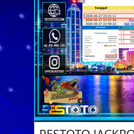
PESTOTO JACKPO