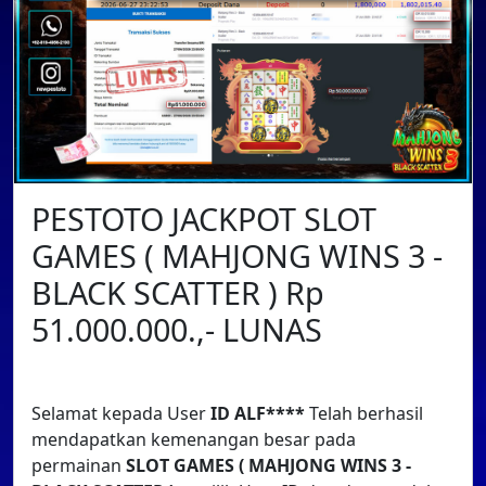
PESTOTO JACKPOT SLOT
GAMES ( MAHJONG WINS 3 -
BLACK SCATTER ) Rp
51.000.000.,- LUNAS
Selamat kepada User
ID ALF****
Telah berhasil
mendapatkan kemenangan besar pada
permainan
SLOT GAMES ( MAHJONG WINS 3 -