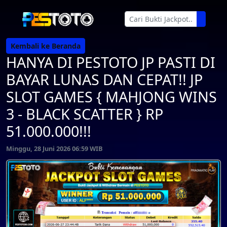
Kembali ke Beranda
HANYA DI PESTOTO JP PASTI DI
BAYAR LUNAS DAN CEPAT!! JP
SLOT GAMES { MAHJONG WINS
3 - BLACK SCATTER } RP
51.000.000!!!
Minggu, 28 Juni 2026 06:59 WIB