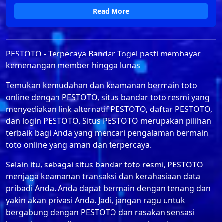
Read More
PESTOTO - Terpecaya Bandar Togel pasti membayar
kemenangan member hingga lunas
Temukan kemudahan dan keamanan bermain toto
online dengan PESTOTO, situs bandar toto resmi yang
menyediakan link alternatif PESTOTO, daftar PESTOTO,
dan login PESTOTO. Situs PESTOTO merupakan pilihan
terbaik bagi Anda yang mencari pengalaman bermain
toto online yang aman dan terpercaya.
Selain itu, sebagai situs bandar toto resmi, PESTOTO
menjaga keamanan transaksi dan kerahasiaan data
pribadi Anda. Anda dapat bermain dengan tenang dan
yakin akan privasi Anda. Jadi, jangan ragu untuk
bergabung dengan PESTOTO dan rasakan sensasi