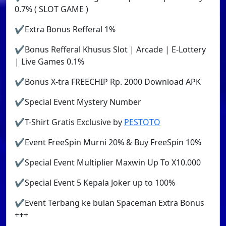
0.7% ( SLOT GAME )
✔️Extra Bonus Refferal 1%
✔️Bonus Refferal Khusus Slot | Arcade | E-Lottery
| Live Games 0.1%
✔️Bonus X-tra FREECHIP Rp. 2000 Download APK
✔️Special Event Mystery Number
✔️T-Shirt Gratis Exclusive by
PESTOTO
✔️Event FreeSpin Murni 20% & Buy FreeSpin 10%
✔️Special Event Multiplier Maxwin Up To X10.000
✔️Special Event 5 Kepala Joker up to 100%
✔️Event Terbang ke bulan Spaceman Extra Bonus
+++