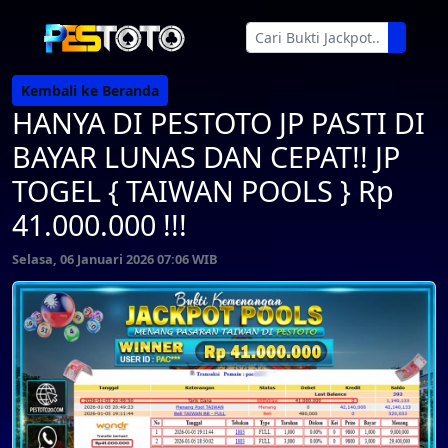
Kembali ke Beranda
HANYA DI PESTOTO JP PASTI DI
BAYAR LUNAS DAN CEPAT!! JP
TOGEL { TAIWAN POOLS } Rp
41.000.000 !!!
Selasa, 06 Januari 2026 07:06 WIB