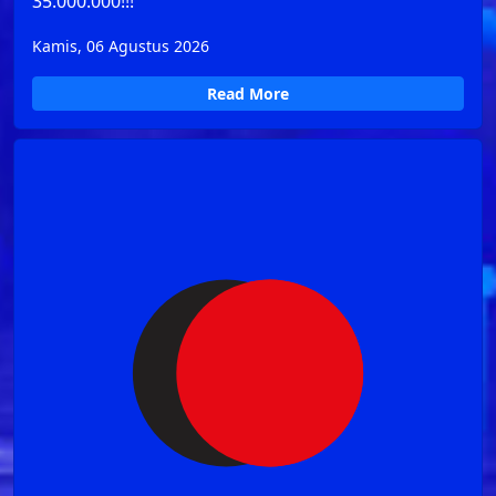
35.000.000!!!
Kamis, 06 Agustus 2026
Read More