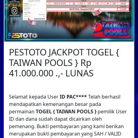
PESTOTO JACKPOT TOGEL {
TAIWAN POOLS } Rp
41.000.000 .,- LUNAS
Selamat kepada User
ID PAC****
Telah berhasil
mendapatkan kemenangan besar pada
permainan
TOGEL
{ TAIWAN POOLS }
pemilik User
ID dan dana sudah dapat dicairkan oleh
pemenang. Bukti pembayaran yang kami berikan
merupakan bukti pembayaran yang SAH / VALID