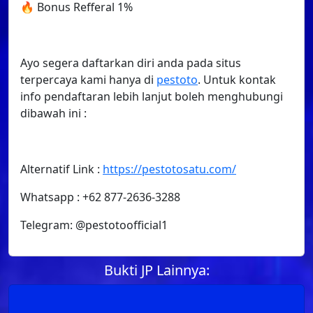
🔥 Bonus Refferal 1%
Ayo segera daftarkan diri anda pada situs
terpercaya kami hanya di
pestoto
. Untuk kontak
info pendaftaran lebih lanjut boleh menghubungi
dibawah ini :
Alternatif Link :
https://pestotosatu.com/
Whatsapp : +62 877-2636-3288
Telegram: @pestotoofficial1
Bukti JP Lainnya: