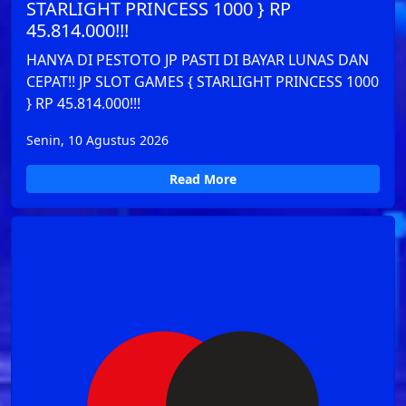
STARLIGHT PRINCESS 1000 } RP
45.814.000!!!
HANYA DI PESTOTO JP PASTI DI BAYAR LUNAS DAN
CEPAT!! JP SLOT GAMES { STARLIGHT PRINCESS 1000
} RP 45.814.000!!!
Senin, 10 Agustus 2026
Read More