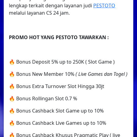
lengkap terkait dengan layanan judi
PESTOTO
melalui layanan CS 24 jam.
PROMO HOT YANG PESTOTO TAWARKAN :
🔥 Bonus Deposit 5% up to 250K ( Slot Game )
🔥 Bonus New Member 10%
( Live Games dan Togel )
🔥 Bonus Extra Turnover Slot Hingga 30jt
🔥 Bonus Rollingan Slot 0.7 %
🔥 Bonus Cashback Slot Game up to 10%
🔥 Bonus Cashback Live Games up to 10%
🔥 Bonus Cashback Khusus Pragmatic Play ( live