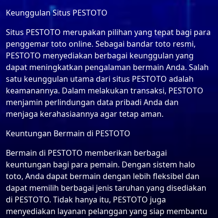
Keunggulan Situs PESTOTO
Situs PESTOTO merupakan pilihan yang tepat bagi para
penggemar toto online. Sebagai bandar toto resmi,
PESTOTO menyediakan berbagai keunggulan yang
dapat meningkatkan pengalaman bermain Anda. Salah
satu keunggulan utama dari situs PESTOTO adalah
keamanannya. Dalam melakukan transaksi, PESTOTO
menjamin perlindungan data pribadi Anda dan
menjaga kerahasiaannya agar tetap aman.
Keuntungan Bermain di PESTOTO
Bermain di PESTOTO memberikan berbagai
keuntungan bagi para pemain. Dengan sistem halo
toto, Anda dapat bermain dengan lebih fleksibel dan
dapat memilih berbagai jenis taruhan yang disediakan
di PESTOTO. Tidak hanya itu, PESTOTO juga
menyediakan layanan pelanggan yang siap membantu