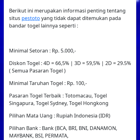
Berikut ini merupakan informasi penting tentang
situs
pestoto
yang tidak dapat ditemukan pada
bandar togel lainnya seperti :
Minimal Setoran : Rp. 5.000,-
Diskon Togel : 4D = 66,5% | 3D = 59,5% | 2D = 29.5%
( Semua Pasaran Togel )
Minimal Taruhan Togel : Rp. 100,-
Pasaran Togel Terbaik : Totomacau, Togel
Singapura, Togel Sydney, Togel Hongkong
Pilihan Mata Uang : Rupiah Indonesia (IDR)
Pilihan Bank : Bank (BCA, BRI, BNI, DANAMON,
MAYBANK, BSI, PERMATA,