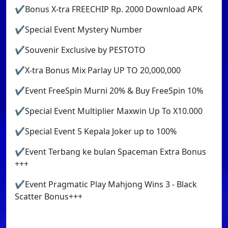
✔️Bonus X-tra FREECHIP Rp. 2000 Download APK
✔️Special Event Mystery Number
✔️Souvenir Exclusive by PESTOTO
✔️X-tra Bonus Mix Parlay UP TO 20,000,000
✔️Event FreeSpin Murni 20% & Buy FreeSpin 10%
✔️Special Event Multiplier Maxwin Up To X10.000
✔️Special Event 5 Kepala Joker up to 100%
✔️Event Terbang ke bulan Spaceman Extra Bonus
+++
✔️Event Pragmatic Play Mahjong Wins 3 - Black
Scatter Bonus+++