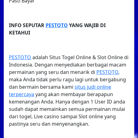
Pasti Bayar”
INFO SEPUTAR
PESTOTO
YANG WAJIB DI
KETAHUI
PESTOTO
adalah Situs Togel Online & Slot Online di
Indonesia. Dengan menyediakan berbagai macam
permainan yang seru dan menarik di
PESTOTO
,
maka Anda tidak perlu ragu lagi untuk bergabung
dan bermain bersama kami
situs judi online
terpercaya
yang akan membayar berapapun
kemenangan Anda. Hanya dengan 1 User ID anda
sudah dapat memainkan semua permainan mulai
dari togel, Live casino sampai Slot online yang
pastinya seru dan menyenangkan.