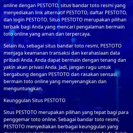
online dengan PESTOTO, situs bandar toto resmi yang
menyediakan link alternatif PESTOTO, daftar PESTOTO,
dan login PESTOTO. Situs PESTOTO merupakan pilihan
terbaik bagi Anda yang mencari pengalaman bermain
toto online yang aman dan terpercaya.
Selain itu, sebagai situs bandar toto resmi, PESTOTO
menjaga keamanan transaksi dan kerahasiaan data
pribadi Anda. Anda dapat bermain dengan tenang dan
yakin akan privasi Anda. Jadi, jangan ragu untuk
bergabung dengan PESTOTO dan rasakan sensasi
bermain toto online yang menyenangkan dan
menguntungkan.
Keunggulan Situs PESTOTO
Situs PESTOTO merupakan pilihan yang tepat bagi para
penggemar toto online. Sebagai bandar toto resmi,
PESTOTO menyediakan berbagai keunggulan yang