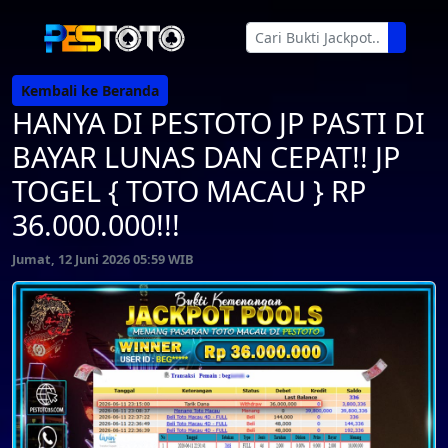
Kembali ke Beranda
HANYA DI PESTOTO JP PASTI DI
BAYAR LUNAS DAN CEPAT!! JP
TOGEL { TOTO MACAU } RP
36.000.000!!!
Jumat, 12 Juni 2026 05:59 WIB