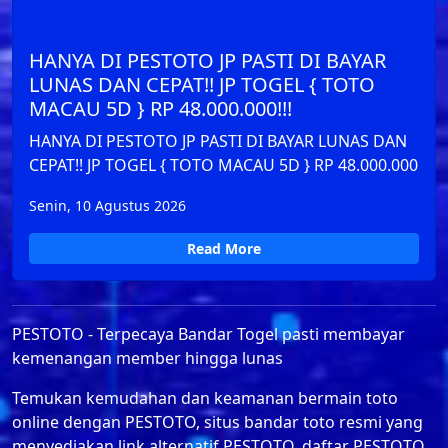
HANYA DI PESTOTO JP PASTI DI BAYAR
LUNAS DAN CEPAT!! JP TOGEL { TOTO
MACAU 5D } RP 48.000.000!!!
HANYA DI PESTOTO JP PASTI DI BAYAR LUNAS DAN
CEPAT!! JP TOGEL { TOTO MACAU 5D } RP 48.000.000
Senin, 10 Agustus 2026
Read More
PESTOTO - Terpecaya Bandar Togel pasti membayar
kemenangan member hingga lunas
Temukan kemudahan dan keamanan bermain toto
online dengan PESTOTO, situs bandar toto resmi yang
menyediakan link alternatif PESTOTO, daftar PESTOTO,