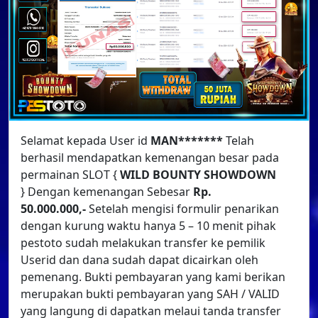
Selamat kepada User id
MAN*******
Telah
berhasil mendapatkan kemenangan besar pada
permainan SLOT {
WILD BOUNTY SHOWDOWN
} Dengan kemenangan Sebesar
Rp.
50.000.000,-
Setelah mengisi formulir penarikan
dengan kurung waktu hanya 5 – 10 menit pihak
pestoto sudah melakukan transfer ke pemilik
Userid dan dana sudah dapat dicairkan oleh
pemenang. Bukti pembayaran yang kami berikan
merupakan bukti pembayaran yang SAH / VALID
yang langung di dapatkan melaui tanda transfer