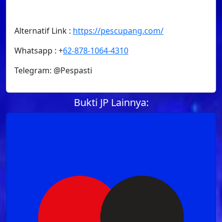
Alternatif Link :
https://pescupang.com/
Whatsapp : +
62-878-1064-4310
Telegram: @Pespasti
Bukti JP Lainnya: