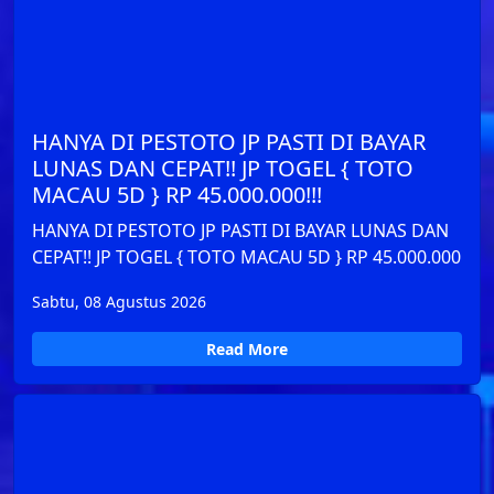
HANYA DI PESTOTO JP PASTI DI BAYAR
LUNAS DAN CEPAT!! JP TOGEL { TOTO
MACAU 5D } RP 45.000.000!!!
HANYA DI PESTOTO JP PASTI DI BAYAR LUNAS DAN
CEPAT!! JP TOGEL { TOTO MACAU 5D } RP 45.000.000
Sabtu, 08 Agustus 2026
Read More