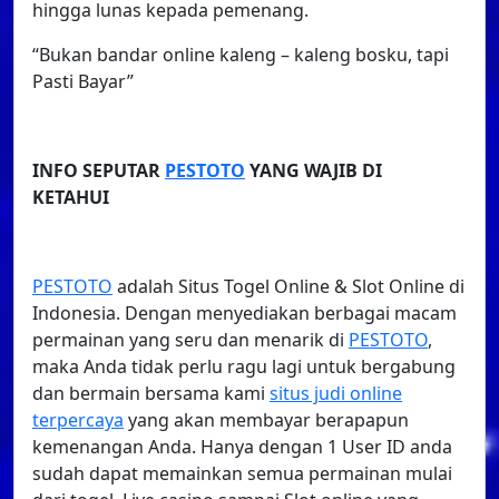
hingga lunas kepada pemenang.
“Bukan bandar online kaleng – kaleng bosku, tapi
Pasti Bayar”
INFO SEPUTAR
PESTOTO
YANG WAJIB DI
KETAHUI
PESTOTO
adalah Situs Togel Online & Slot Online di
Indonesia. Dengan menyediakan berbagai macam
permainan yang seru dan menarik di
PESTOTO
,
maka Anda tidak perlu ragu lagi untuk bergabung
dan bermain bersama kami
situs judi online
terpercaya
yang akan membayar berapapun
kemenangan Anda. Hanya dengan 1 User ID anda
sudah dapat memainkan semua permainan mulai