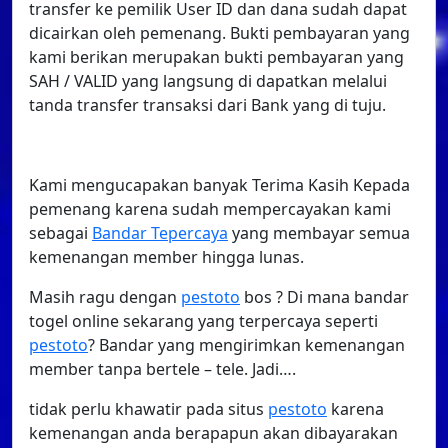
transfer ke pemilik User ID dan dana sudah dapat
dicairkan oleh pemenang. Bukti pembayaran yang
kami berikan merupakan bukti pembayaran yang
SAH / VALID yang langsung di dapatkan melalui
tanda transfer transaksi dari Bank yang di tuju.
Kami mengucapakan banyak Terima Kasih Kepada
pemenang karena sudah mempercayakan kami
sebagai
Bandar Tepercaya
yang membayar semua
kemenangan member hingga lunas.
Masih ragu dengan
pestoto
bos ? Di mana bandar
togel online sekarang yang terpercaya seperti
pestoto
? Bandar yang mengirimkan kemenangan
member tanpa bertele – tele. Jadi….
tidak perlu khawatir pada situs
pestoto
karena
kemenangan anda berapapun akan dibayarakan