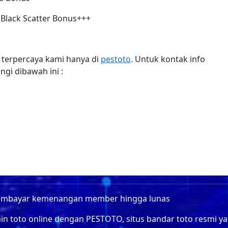
 Black Scatter Bonus+++
s terpercaya kami hanya di
pestoto
. Untuk kontak info
gi dibawah ini :
membayar kemenangan member hingga lunas
oto online dengan PESTOTO, situs bandar toto resmi yan