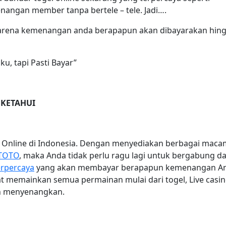
angan member tanpa bertele – tele. Jadi….
rena kemenangan anda berapapun akan dibayarakan hin
u, tapi Pasti Bayar”
 KETAHUI
ot Online di Indonesia. Dengan menyediakan berbagai maca
TOTO
, maka Anda tidak perlu ragu lagi untuk bergabung d
terpercaya
yang akan membayar berapapun kemenangan An
t memainkan semua permainan mulai dari togel, Live casi
an menyenangkan.