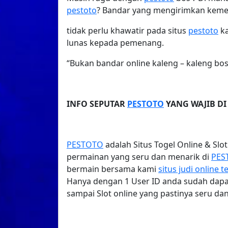
pestoto
? Bandar yang mengirimkan kemen
tidak perlu khawatir pada situs
pestoto
ka
lunas kepada pemenang.
“Bukan bandar online kaleng – kaleng bosk
INFO SEPUTAR
PESTOTO
YANG WAJIB DI
PESTOTO
adalah Situs Togel Online & Sl
permainan yang seru dan menarik di
PES
bermain bersama kami
situs judi online 
Hanya dengan 1 User ID anda sudah dapa
sampai Slot online yang pastinya seru d