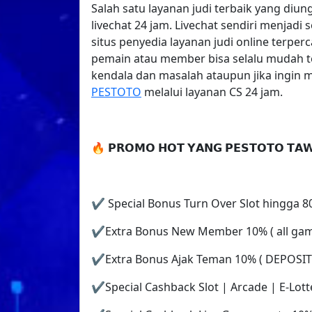
Salah satu layanan judi terbaik yang diu
livechat 24 jam. Livechat sendiri menjadi 
situs penyedia layanan judi online terper
pemain atau member bisa selalu mudah 
kendala dan masalah ataupun jika ingin m
PESTOTO
melalui layanan CS 24 jam.
🔥 𝗣𝗥𝗢𝗠𝗢 𝗛𝗢𝗧 𝗬𝗔𝗡𝗚 𝗣𝗘𝗦𝗧𝗢𝗧𝗢 𝗧𝗔
✔️ Special Bonus Turn Over Slot hingga 8
✔️Extra Bonus New Member 10% ( all gam
✔️Extra Bonus Ajak Teman 10% ( DEPOSI
✔️Special Cashback Slot | Arcade | E-Lott