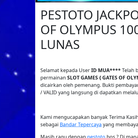
PESTOTO JACKPO
OF OLYMPUS 1000
LUNAS
Selamat kepada User
ID MUA****
Telah 
permainan
SLOT GAMES { GATES OF OLYM
dicairkan oleh pemenang. Bukti pembay
/ VALID yang langsung di dapatkan melalui
Kami mengucapakan banyak Terima Kasi
sebagai
Bandar Tepercaya
yang membayar
Masih ragu dengan
pestoto
bos ? Di mana