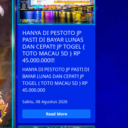
HANYA DI PESTOTO JP
PASTI DI BAYAR LUNAS
DAN CEPAT!! JP TOGEL {
TOTO MACAU 5D } RP
45.000.000!!!
HANYA DI PESTOTO JP PASTI DI
BAYAR LUNAS DAN CEPAT!! JP
TOGEL { TOTO MACAU 5D } RP
45.000.000
Sabtu, 08 Agustus 2026
Read More