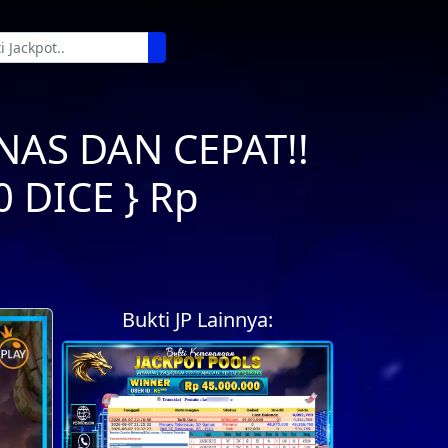
NAS DAN CEPAT!!
 DICE } Rp
Bukti JP Lainnya: