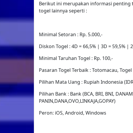
Berikut ini merupakan informasi penting 
togel lainnya seperti :
Minimal Setoran : Rp. 5.000,-
Diskon Togel : 4D = 66,5% | 3D = 59,5% | 
Minimal Taruhan Togel : Rp. 100,-
Pasaran Togel Terbaik : Totomacau, Toge
Pilihan Mata Uang : Rupiah Indonesia (IDR
Pilihan Bank : Bank (BCA, BRI, BNI, DAN
PANIN,DANA,OVO,LINKAJA,GOPAY)
Peron: iOS, Android, Windows