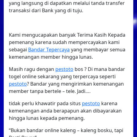
yang langsung di dapatkan melalui tanda transfer
transaksi dari Bank yang di tuju.
Kami mengucapakan banyak Terima Kasih Kepada
pemenang karena sudah mempercayakan kami
sebagai
Bandar Tepercaya
yang membayar semua
kemenangan member hingga lunas.
Masih ragu dengan
pestoto
bos ? Di mana bandar
togel online sekarang yang terpercaya seperti
pestoto
? Bandar yang mengirimkan kemenangan
member tanpa bertele – tele. Jadi….
tidak perlu khawatir pada situs
pestoto
karena
kemenangan anda berapapun akan dibayarakan
hingga lunas kepada pemenang.
“Bukan bandar online kaleng – kaleng bosku, tapi