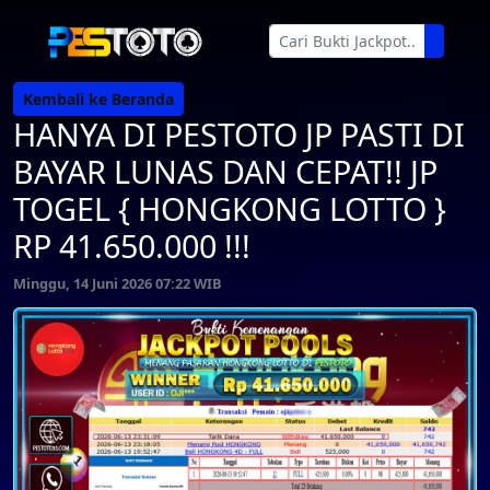
Kembali ke Beranda
HANYA DI PESTOTO JP PASTI DI
BAYAR LUNAS DAN CEPAT!! JP
TOGEL { HONGKONG LOTTO }
RP 41.650.000 !!!
Minggu, 14 Juni 2026 07:22 WIB