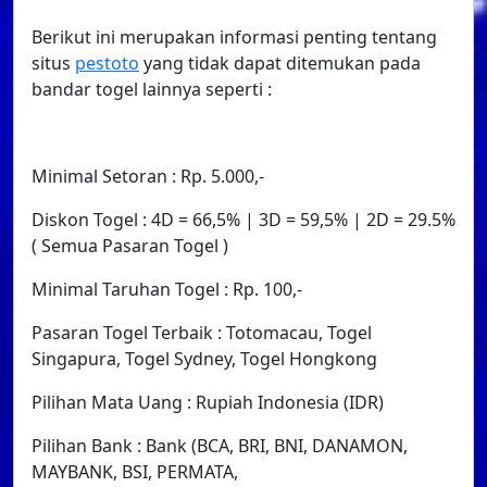
Berikut ini merupakan informasi penting tentang
situs
pestoto
yang tidak dapat ditemukan pada
bandar togel lainnya seperti :
Minimal Setoran : Rp. 5.000,-
Diskon Togel : 4D = 66,5% | 3D = 59,5% | 2D = 29.5%
( Semua Pasaran Togel )
Minimal Taruhan Togel : Rp. 100,-
Pasaran Togel Terbaik : Totomacau, Togel
Singapura, Togel Sydney, Togel Hongkong
Pilihan Mata Uang : Rupiah Indonesia (IDR)
Pilihan Bank : Bank (BCA, BRI, BNI, DANAMON,
MAYBANK, BSI, PERMATA,