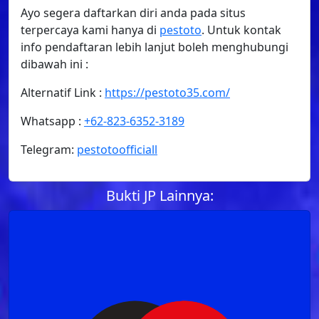
Ayo segera daftarkan diri anda pada situs
terpercaya kami hanya di
pestoto
. Untuk kontak
info pendaftaran lebih lanjut boleh menghubungi
dibawah ini :
Alternatif Link :
https://pestoto35.com/
Whatsapp :
+62-823-6352-3189
Telegram:
pestotoofficiall
Bukti JP Lainnya: