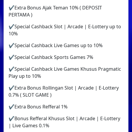
✔️Extra Bonus Ajak Teman 10% ( DEPOSIT
PERTAMA )
✔️Special Cashback Slot | Arcade | E-Lottery up to
10%
✔️Special Cashback Live Games up to 10%
✔️Special Cashback Sports Games 7%
✔️Special Cashback Live Games Khusus Pragmatic
Play up to 10%
✔️Extra Bonus Rollingan Slot | Arcade | E-Lottery
0.7% ( SLOT GAME )
✔️Extra Bonus Refferal 1%
✔️Bonus Refferal Khusus Slot | Arcade | E-Lottery
| Live Games 0.1%