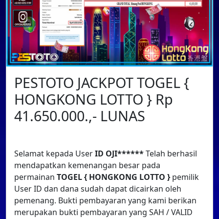
PESTOTO JACKPOT TOGEL {
HONGKONG LOTTO } Rp
41.650.000.,- LUNAS
Selamat kepada User
ID OJI******
Telah berhasil
mendapatkan kemenangan besar pada
permainan
TOGEL { HONGKONG LOTTO }
pemilik
User ID dan dana sudah dapat dicairkan oleh
pemenang. Bukti pembayaran yang kami berikan
merupakan bukti pembayaran yang SAH / VALID