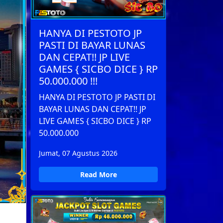
HANYA DI PESTOTO JP
PASTI DI BAYAR LUNAS
DAN CEPAT!! JP LIVE
GAMES { SICBO DICE } RP
50.000.000 !!!
HANYA DI PESTOTO JP PASTI DI
BAYAR LUNAS DAN CEPAT!! JP
LIVE GAMES { SICBO DICE } RP
50.000.000
Jumat, 07 Agustus 2026
Read More