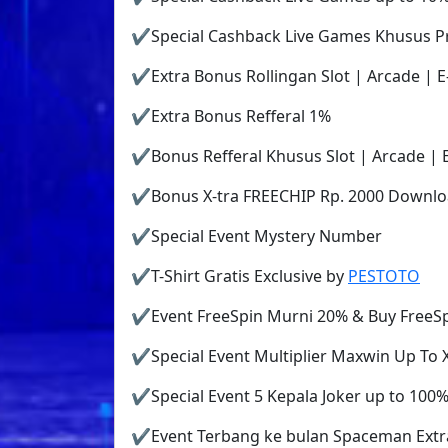
✔️Special Cashback Live Games Khusus P
✔️Extra Bonus Rollingan Slot | Arcade | E
✔️Extra Bonus Refferal 1%
✔️Bonus Refferal Khusus Slot | Arcade | 
✔️Bonus X-tra FREECHIP Rp. 2000 Downl
✔️Special Event Mystery Number
✔️T-Shirt Gratis Exclusive by
PESTOTO
✔️Event FreeSpin Murni 20% & Buy FreeS
✔️Special Event Multiplier Maxwin Up To 
✔️Special Event 5 Kepala Joker up to 100
✔️Event Terbang ke bulan Spaceman Extr