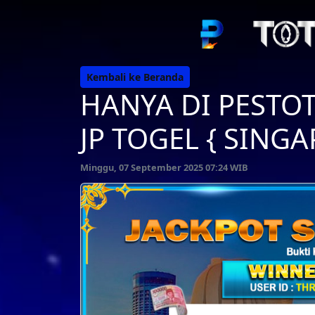
Kembali ke Beranda
HANYA DI PESTOTO
JP TOGEL { SINGAP
Minggu, 07 September 2025 07:24 WIB