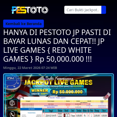
Kembali ke Beranda
HANYA DI PESTOTO JP PASTI DI
BAYAR LUNAS DAN CEPAT!! JP
LIVE GAMES { RED WHITE
GAMES } Rp 50,000.000 !!!
Minggu, 22 Maret 2026 07:24 WIB