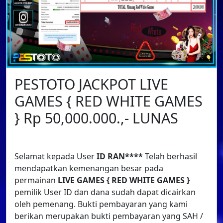
PESTOTO JACKPOT LIVE
GAMES { RED WHITE GAMES
} Rp 50,000.000.,- LUNAS
Selamat kepada User
ID RAN****
Telah berhasil
mendapatkan kemenangan besar pada
permainan
LIVE GAMES
{ RED WHITE GAMES }
pemilik User ID dan dana sudah dapat dicairkan
oleh pemenang. Bukti pembayaran yang kami
berikan merupakan bukti pembayaran yang SAH /