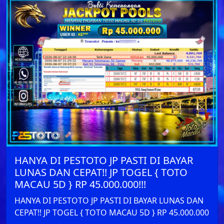
HANYA DI PESTOTO JP PASTI DI BAYAR
LUNAS DAN CEPAT!! JP TOGEL { TOTO
MACAU 5D } RP 45.000.000!!!
HANYA DI PESTOTO JP PASTI DI BAYAR LUNAS DAN
CEPAT!! JP TOGEL { TOTO MACAU 5D } RP 45.000.000