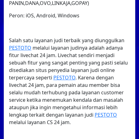
PANIN,DANA,OVO,LINKAJA,GOPAY)
Peron: iOS, Android, Windows
Salah satu layanan judi terbaik yang diunggulkan
PESTOTO
melalui layanan judinya adalah adanya
fitur livechat 24 jam. Livechat sendiri menjadi
sebuah fitur yang sangat penting yang pasti selalu
disediakan situs penyedia layanan judi online
terpercaya seperti
PESTOTO
. Karena dengan
livechat 24 jam, para pemain atau member bisa
selalu mudah terhubung pada layanan customer
service ketika menemukan kendala dan masalah
ataupun jika ingin mengetahui informasi lebih
lengkap terkait dengan layanan judi
PESTOTO
melalui layanan CS 24 jam.