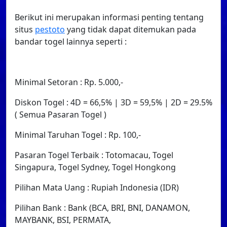
Berikut ini merupakan informasi penting tentang
situs
pestoto
yang tidak dapat ditemukan pada
bandar togel lainnya seperti :
Minimal Setoran : Rp. 5.000,-
Diskon Togel : 4D = 66,5% | 3D = 59,5% | 2D = 29.5%
( Semua Pasaran Togel )
Minimal Taruhan Togel : Rp. 100,-
Pasaran Togel Terbaik : Totomacau, Togel
Singapura, Togel Sydney, Togel Hongkong
Pilihan Mata Uang : Rupiah Indonesia (IDR)
Pilihan Bank : Bank (BCA, BRI, BNI, DANAMON,
MAYBANK, BSI, PERMATA,