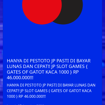
HANYA DI PESTOTO JP PASTI DI BAYAR
LUNAS DAN CEPAT!! JP SLOT GAMES {
GATES OF GATOT KACA 1000 } RP
46.000.000!!!
HANYA DI PESTOTO JP PASTI DI BAYAR LUNAS DAN
CEPAT!! JP SLOT GAMES { GATES OF GATOT KACA
1000 } RP 46.000.000!!!