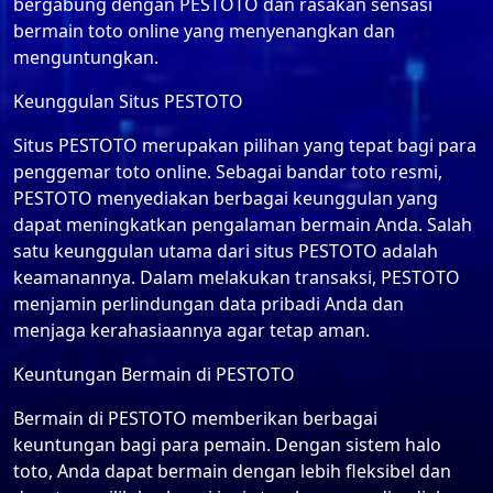
bergabung dengan PESTOTO dan rasakan sensasi
bermain toto online yang menyenangkan dan
menguntungkan.
Keunggulan Situs PESTOTO
Situs PESTOTO merupakan pilihan yang tepat bagi para
penggemar toto online. Sebagai bandar toto resmi,
PESTOTO menyediakan berbagai keunggulan yang
dapat meningkatkan pengalaman bermain Anda. Salah
satu keunggulan utama dari situs PESTOTO adalah
keamanannya. Dalam melakukan transaksi, PESTOTO
menjamin perlindungan data pribadi Anda dan
menjaga kerahasiaannya agar tetap aman.
Keuntungan Bermain di PESTOTO
Bermain di PESTOTO memberikan berbagai
keuntungan bagi para pemain. Dengan sistem halo
toto, Anda dapat bermain dengan lebih fleksibel dan