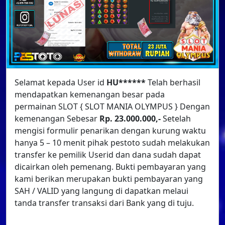
Selamat kepada User id
HU******
Telah berhasil
mendapatkan kemenangan besar pada
permainan SLOT { SLOT MANIA OLYMPUS } Dengan
kemenangan Sebesar
Rp. 23.000.000,-
Setelah
mengisi formulir penarikan dengan kurung waktu
hanya 5 – 10 menit pihak pestoto sudah melakukan
transfer ke pemilik Userid dan dana sudah dapat
dicairkan oleh pemenang. Bukti pembayaran yang
kami berikan merupakan bukti pembayaran yang
SAH / VALID yang langung di dapatkan melaui
tanda transfer transaksi dari Bank yang di tuju.