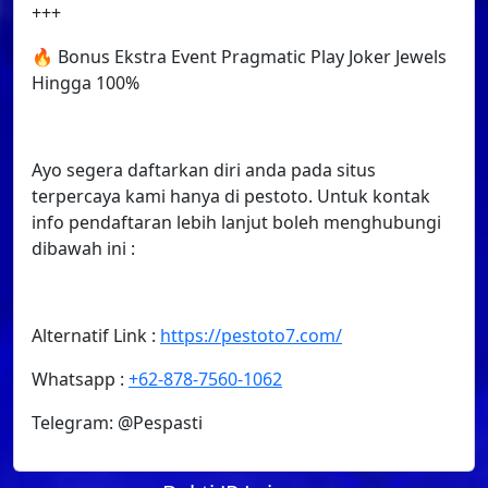
+++
🔥 Bonus Ekstra Event Pragmatic Play Joker Jewels
Hingga 100%
Ayo segera daftarkan diri anda pada situs
terpercaya kami hanya di pestoto. Untuk kontak
info pendaftaran lebih lanjut boleh menghubungi
dibawah ini :
Alternatif Link :
https://pestoto7.com/
Whatsapp :
+62-878-7560-1062
Telegram: @Pespasti