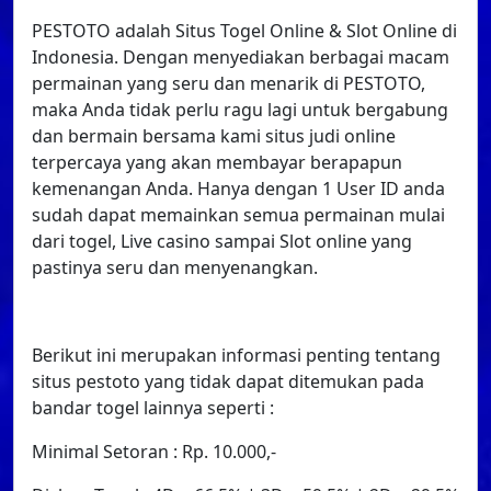
PESTOTO adalah Situs Togel Online & Slot Online di
Indonesia. Dengan menyediakan berbagai macam
permainan yang seru dan menarik di PESTOTO,
maka Anda tidak perlu ragu lagi untuk bergabung
dan bermain bersama kami situs judi online
terpercaya yang akan membayar berapapun
kemenangan Anda. Hanya dengan 1 User ID anda
sudah dapat memainkan semua permainan mulai
dari togel, Live casino sampai Slot online yang
pastinya seru dan menyenangkan.
Berikut ini merupakan informasi penting tentang
situs pestoto yang tidak dapat ditemukan pada
bandar togel lainnya seperti :
Minimal Setoran : Rp. 10.000,-