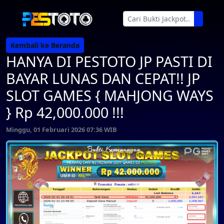
Kembali ke Beranda
HANYA DI PESTOTO JP PASTI DI
BAYAR LUNAS DAN CEPAT!! JP
SLOT GAMES { MAHJONG WAYS
} Rp 42,000.000 !!!
Minggu, 01 Februari 2026 07:36 WIB