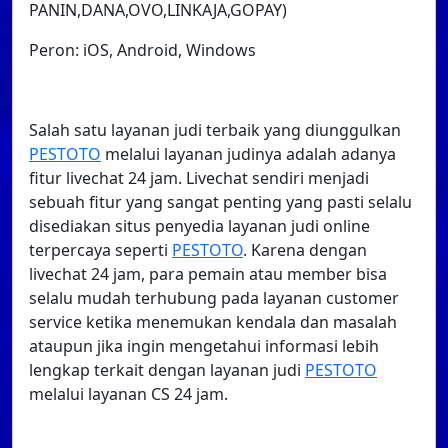
PANIN,DANA,OVO,LINKAJA,GOPAY)
Peron: iOS, Android, Windows
Salah satu layanan judi terbaik yang diunggulkan
PESTOTO
melalui layanan judinya adalah adanya
fitur livechat 24 jam. Livechat sendiri menjadi
sebuah fitur yang sangat penting yang pasti selalu
disediakan situs penyedia layanan judi online
terpercaya seperti
PESTOTO
. Karena dengan
livechat 24 jam, para pemain atau member bisa
selalu mudah terhubung pada layanan customer
service ketika menemukan kendala dan masalah
ataupun jika ingin mengetahui informasi lebih
lengkap terkait dengan layanan judi
PESTOTO
melalui layanan CS 24 jam.