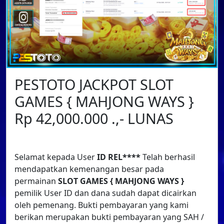
PESTOTO JACKPOT SLOT
GAMES { MAHJONG WAYS }
Rp 42,000.000 .,- LUNAS
Selamat kepada User
ID REL****
Telah berhasil
mendapatkan kemenangan besar pada
permainan
SLOT GAMES { MAHJONG WAYS }
pemilik User ID dan dana sudah dapat dicairkan
oleh pemenang. Bukti pembayaran yang kami
berikan merupakan bukti pembayaran yang SAH /