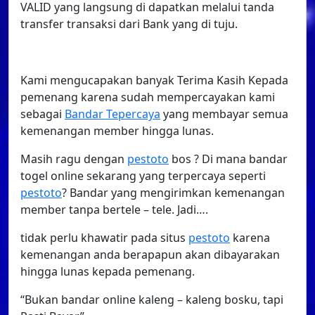
VALID yang langsung di dapatkan melalui tanda
transfer transaksi dari Bank yang di tuju.
Kami mengucapakan banyak Terima Kasih Kepada
pemenang karena sudah mempercayakan kami
sebagai
Bandar Tepercaya
yang membayar semua
kemenangan member hingga lunas.
Masih ragu dengan
pestoto
bos ? Di mana bandar
togel online sekarang yang terpercaya seperti
pestoto
? Bandar yang mengirimkan kemenangan
member tanpa bertele – tele. Jadi….
tidak perlu khawatir pada situs
pestoto
karena
kemenangan anda berapapun akan dibayarakan
hingga lunas kepada pemenang.
“Bukan bandar online kaleng – kaleng bosku, tapi