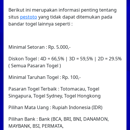
Berikut ini merupakan informasi penting tentang
situs
pestoto
yang tidak dapat ditemukan pada
bandar togel lainnya seperti :
Minimal Setoran : Rp. 5.000,-
Diskon Togel : 4D = 66,5% | 3D = 59,5% | 2D = 29.5%
( Semua Pasaran Togel )
Minimal Taruhan Togel : Rp. 100,-
Pasaran Togel Terbaik : Totomacau, Togel
Singapura, Togel Sydney, Togel Hongkong
Pilihan Mata Uang : Rupiah Indonesia (IDR)
Pilihan Bank : Bank (BCA, BRI, BNI, DANAMON,
MAYBANK, BSI, PERMATA,