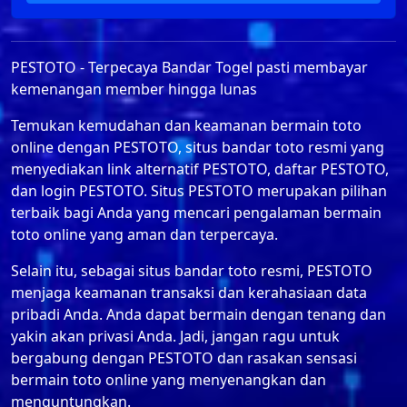
PESTOTO - Terpecaya Bandar Togel pasti membayar
kemenangan member hingga lunas
Temukan kemudahan dan keamanan bermain toto
online dengan PESTOTO, situs bandar toto resmi yang
menyediakan link alternatif PESTOTO, daftar PESTOTO,
dan login PESTOTO. Situs PESTOTO merupakan pilihan
terbaik bagi Anda yang mencari pengalaman bermain
toto online yang aman dan terpercaya.
Selain itu, sebagai situs bandar toto resmi, PESTOTO
menjaga keamanan transaksi dan kerahasiaan data
pribadi Anda. Anda dapat bermain dengan tenang dan
yakin akan privasi Anda. Jadi, jangan ragu untuk
bergabung dengan PESTOTO dan rasakan sensasi
bermain toto online yang menyenangkan dan
menguntungkan.