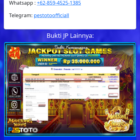
Whatsapp :
+62-859-4525-1385
Telegram:
pestotoofficiall
Bukti JP Lainnya: