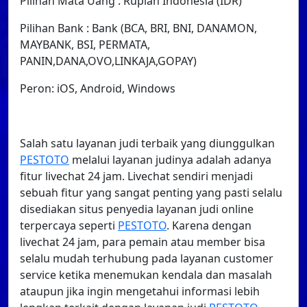
Pilihan Mata Uang : Rupiah Indonesia (IDR)
Pilihan Bank : Bank (BCA, BRI, BNI, DANAMON,
MAYBANK, BSI, PERMATA,
PANIN,DANA,OVO,LINKAJA,GOPAY)
Peron: iOS, Android, Windows
Salah satu layanan judi terbaik yang diunggulkan
PESTOTO
melalui layanan judinya adalah adanya
fitur livechat 24 jam. Livechat sendiri menjadi
sebuah fitur yang sangat penting yang pasti selalu
disediakan situs penyedia layanan judi online
terpercaya seperti
PESTOTO
. Karena dengan
livechat 24 jam, para pemain atau member bisa
selalu mudah terhubung pada layanan customer
service ketika menemukan kendala dan masalah
ataupun jika ingin mengetahui informasi lebih