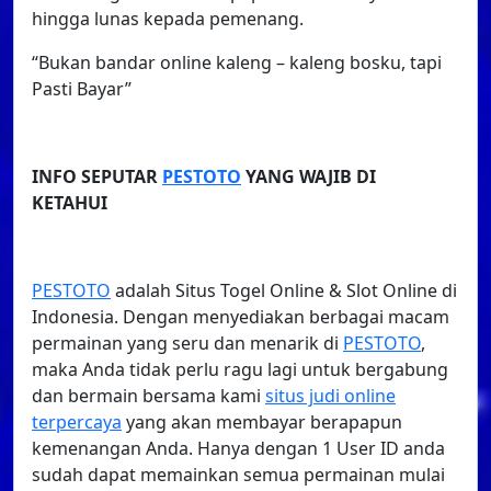
hingga lunas kepada pemenang.
“Bukan bandar online kaleng – kaleng bosku, tapi
Pasti Bayar”
INFO SEPUTAR
PESTOTO
YANG WAJIB DI
KETAHUI
PESTOTO
adalah Situs Togel Online & Slot Online di
Indonesia. Dengan menyediakan berbagai macam
permainan yang seru dan menarik di
PESTOTO
,
maka Anda tidak perlu ragu lagi untuk bergabung
dan bermain bersama kami
situs judi online
terpercaya
yang akan membayar berapapun
kemenangan Anda. Hanya dengan 1 User ID anda
sudah dapat memainkan semua permainan mulai