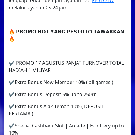
lengkap terkait dengan layanan judi
PESTOTO
melalui layanan CS 24 jam.
🔥 𝗣𝗥𝗢𝗠𝗢 𝗛𝗢𝗧 𝗬𝗔𝗡𝗚 𝗣𝗘𝗦𝗧𝗢𝗧𝗢 𝗧𝗔𝗪𝗔𝗥𝗞𝗔𝗡
🔥
✔️ PROMO 17 AGUSTUS PANJAT TURNOVER TOTAL
HADIAH 1 MILIYAR
✔️Extra Bonus New Member 10% ( all games )
✔️Extra Bonus Deposit 5% up to 250rb
✔️Extra Bonus Ajak Teman 10% ( DEPOSIT
PERTAMA )
✔️Special Cashback Slot | Arcade | E-Lottery up to
10%