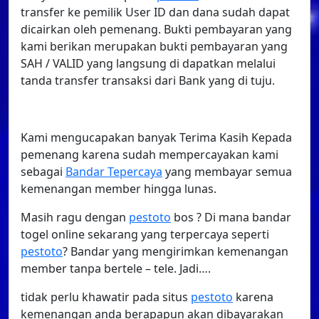
transfer ke pemilik User ID dan dana sudah dapat
dicairkan oleh pemenang. Bukti pembayaran yang
kami berikan merupakan bukti pembayaran yang
SAH / VALID yang langsung di dapatkan melalui
tanda transfer transaksi dari Bank yang di tuju.
Kami mengucapakan banyak Terima Kasih Kepada
pemenang karena sudah mempercayakan kami
sebagai
Bandar Tepercaya
yang membayar semua
kemenangan member hingga lunas.
Masih ragu dengan
pestoto
bos ? Di mana bandar
togel online sekarang yang terpercaya seperti
pestoto
? Bandar yang mengirimkan kemenangan
member tanpa bertele – tele. Jadi….
tidak perlu khawatir pada situs
pestoto
karena
kemenangan anda berapapun akan dibayarakan