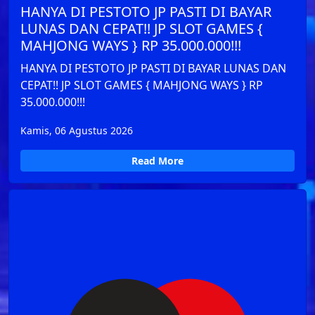
HANYA DI PESTOTO JP PASTI DI BAYAR
LUNAS DAN CEPAT!! JP SLOT GAMES {
MAHJONG WAYS } RP 35.000.000!!!
HANYA DI PESTOTO JP PASTI DI BAYAR LUNAS DAN
CEPAT!! JP SLOT GAMES { MAHJONG WAYS } RP
35.000.000!!!
Kamis, 06 Agustus 2026
Read More