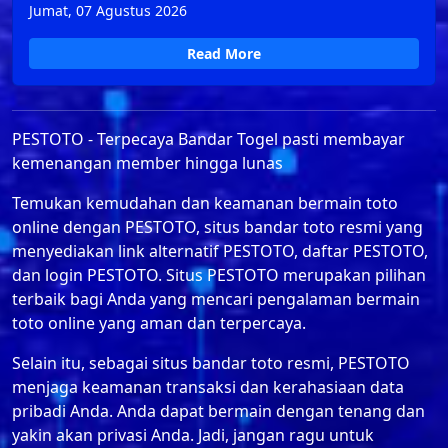
Jumat, 07 Agustus 2026
Read More
PESTOTO - Terpecaya Bandar Togel pasti membayar
kemenangan member hingga lunas
Temukan kemudahan dan keamanan bermain toto
online dengan PESTOTO, situs bandar toto resmi yang
menyediakan link alternatif PESTOTO, daftar PESTOTO,
dan login PESTOTO. Situs PESTOTO merupakan pilihan
terbaik bagi Anda yang mencari pengalaman bermain
toto online yang aman dan terpercaya.
Selain itu, sebagai situs bandar toto resmi, PESTOTO
menjaga keamanan transaksi dan kerahasiaan data
pribadi Anda. Anda dapat bermain dengan tenang dan
yakin akan privasi Anda. Jadi, jangan ragu untuk