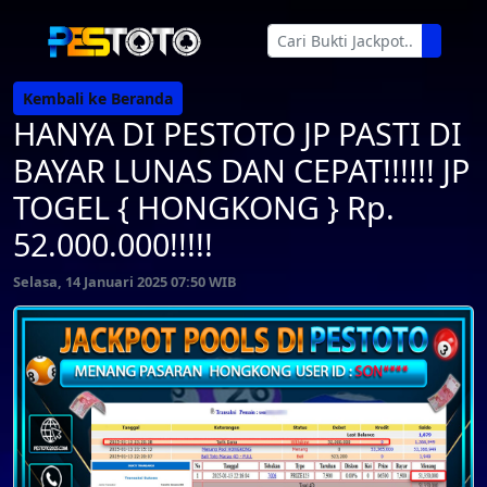
Kembali ke Beranda
HANYA DI PESTOTO JP PASTI DI
BAYAR LUNAS DAN CEPAT!!!!!! JP
TOGEL { HONGKONG } Rp.
52.000.000!!!!!
Selasa, 14 Januari 2025 07:50 WIB