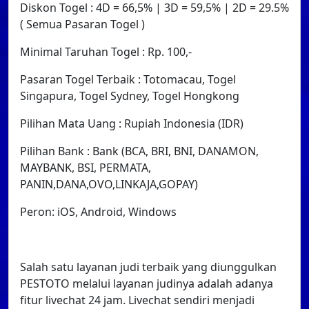
Diskon Togel : 4D = 66,5% | 3D = 59,5% | 2D = 29.5%
( Semua Pasaran Togel )
Minimal Taruhan Togel : Rp. 100,-
Pasaran Togel Terbaik : Totomacau, Togel
Singapura, Togel Sydney, Togel Hongkong
Pilihan Mata Uang : Rupiah Indonesia (IDR)
Pilihan Bank : Bank (BCA, BRI, BNI, DANAMON,
MAYBANK, BSI, PERMATA,
PANIN,DANA,OVO,LINKAJA,GOPAY)
Peron: iOS, Android, Windows
Salah satu layanan judi terbaik yang diunggulkan
PESTOTO melalui layanan judinya adalah adanya
fitur livechat 24 jam. Livechat sendiri menjadi