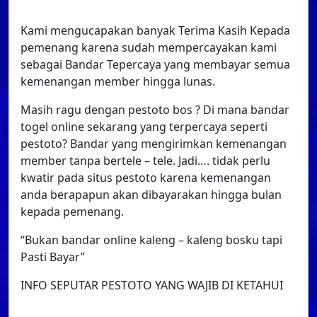
Kami mengucapakan banyak Terima Kasih Kepada
pemenang karena sudah mempercayakan kami
sebagai Bandar Tepercaya yang membayar semua
kemenangan member hingga lunas.
Masih ragu dengan pestoto bos ? Di mana bandar
togel online sekarang yang terpercaya seperti
pestoto? Bandar yang mengirimkan kemenangan
member tanpa bertele – tele. Jadi…. tidak perlu
kwatir pada situs pestoto karena kemenangan
anda berapapun akan dibayarakan hingga bulan
kepada pemenang.
“Bukan bandar online kaleng – kaleng bosku tapi
Pasti Bayar”
INFO SEPUTAR PESTOTO YANG WAJIB DI KETAHUI