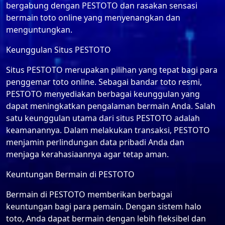
bergabung dengan PESTOTO dan rasakan sensasi
bermain toto online yang menyenangkan dan
menguntungkan.
Keunggulan Situs PESTOTO
Situs PESTOTO merupakan pilihan yang tepat bagi para
penggemar toto online. Sebagai bandar toto resmi,
PESTOTO menyediakan berbagai keunggulan yang
dapat meningkatkan pengalaman bermain Anda. Salah
satu keunggulan utama dari situs PESTOTO adalah
keamanannya. Dalam melakukan transaksi, PESTOTO
menjamin perlindungan data pribadi Anda dan
menjaga kerahasiaannya agar tetap aman.
Keuntungan Bermain di PESTOTO
Bermain di PESTOTO memberikan berbagai
keuntungan bagi para pemain. Dengan sistem halo
toto, Anda dapat bermain dengan lebih fleksibel dan