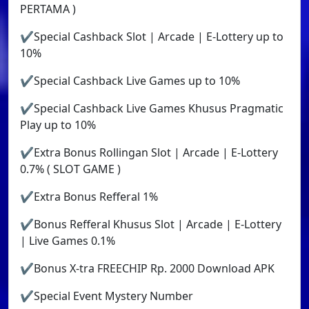
PERTAMA )
✔️Special Cashback Slot | Arcade | E-Lottery up to
10%
✔️Special Cashback Live Games up to 10%
✔️Special Cashback Live Games Khusus Pragmatic
Play up to 10%
✔️Extra Bonus Rollingan Slot | Arcade | E-Lottery
0.7% ( SLOT GAME )
✔️Extra Bonus Refferal 1%
✔️Bonus Refferal Khusus Slot | Arcade | E-Lottery
| Live Games 0.1%
✔️Bonus X-tra FREECHIP Rp. 2000 Download APK
✔️Special Event Mystery Number