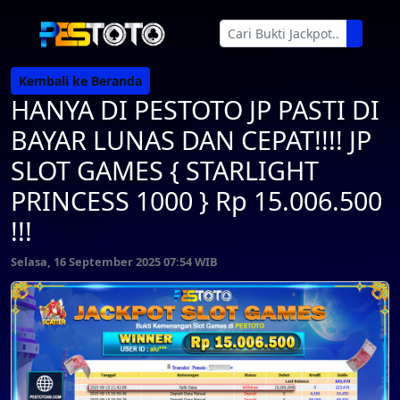
Kembali ke Beranda
HANYA DI PESTOTO JP PASTI DI
BAYAR LUNAS DAN CEPAT!!!! JP
SLOT GAMES { STARLIGHT
PRINCESS 1000 } Rp 15.006.500
!!!
Selasa, 16 September 2025 07:54 WIB