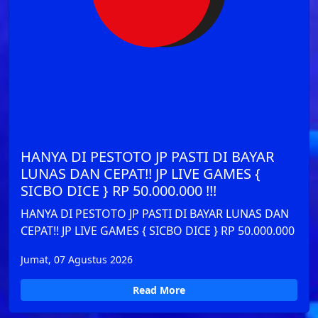
HANYA DI PESTOTO JP PASTI DI BAYAR
LUNAS DAN CEPAT!! JP LIVE GAMES {
SICBO DICE } RP 50.000.000 !!!
HANYA DI PESTOTO JP PASTI DI BAYAR LUNAS DAN
CEPAT!! JP LIVE GAMES { SICBO DICE } RP 50.000.000
Jumat, 07 Agustus 2026
Read More