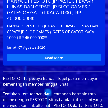
HANYA DI PESTOTO JP PASTI DI BAYAR
LUNAS DAN CEPAT!! JP SLOT GAMES {
GATES OF GATOT KACA 1000 } RP
46.000.000!!!
HANYA DI PESTOTO JP PASTI DI BAYAR LUNAS DAN
CEPAT!! JP SLOT GAMES { GATES OF GATOT KACA
1000 } RP 46.000.000!!!
Jumat, 07 Agustus 2026
Read More
PESTOTO - Terpecaya Bandar Togel pasti membayar
kemenangan member hingga lunas
Temukan kemudahan dan keamanan bermain toto
online dengan PESTOTO, situs bandar toto resmi yang
menyediakan link alternatif PESTOTO, daftar PESTOTO,