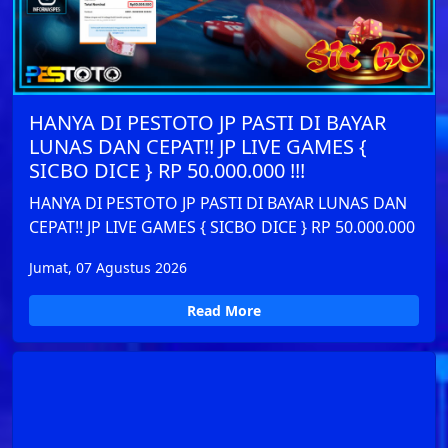
HANYA DI PESTOTO JP PASTI DI BAYAR
LUNAS DAN CEPAT!! JP LIVE GAMES {
SICBO DICE } RP 50.000.000 !!!
HANYA DI PESTOTO JP PASTI DI BAYAR LUNAS DAN
CEPAT!! JP LIVE GAMES { SICBO DICE } RP 50.000.000
Jumat, 07 Agustus 2026
Read More