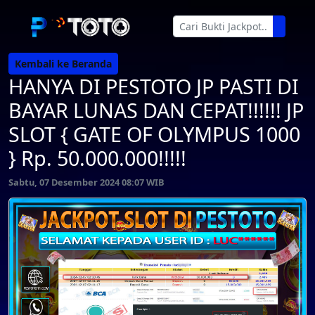
Kembali ke Beranda
HANYA DI PESTOTO JP PASTI DI
BAYAR LUNAS DAN CEPAT!!!!!! JP
SLOT { GATE OF OLYMPUS 1000
} Rp. 50.000.000!!!!!
Sabtu, 07 Desember 2024 08:07 WIB