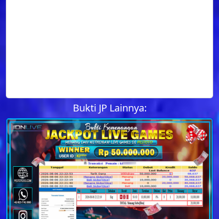
Bukti JP Lainnya: