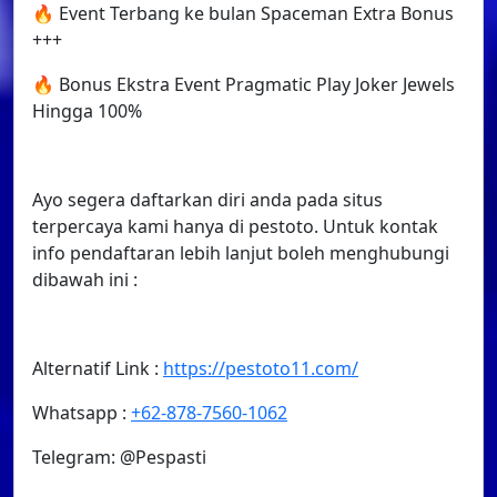
🔥 Event Terbang ke bulan Spaceman Extra Bonus
+++
🔥 Bonus Ekstra Event Pragmatic Play Joker Jewels
Hingga 100%
Ayo segera daftarkan diri anda pada situs
terpercaya kami hanya di pestoto. Untuk kontak
info pendaftaran lebih lanjut boleh menghubungi
dibawah ini :
Alternatif Link :
https://pestoto11.com
/
Whatsapp :
+62-878-7560-1062
Telegram: @Pespasti