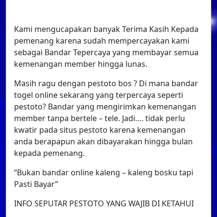
Kami mengucapakan banyak Terima Kasih Kepada
pemenang karena sudah mempercayakan kami
sebagai Bandar Tepercaya yang membayar semua
kemenangan member hingga lunas.
Masih ragu dengan pestoto bos ? Di mana bandar
togel online sekarang yang terpercaya seperti
pestoto? Bandar yang mengirimkan kemenangan
member tanpa bertele – tele. Jadi…. tidak perlu
kwatir pada situs pestoto karena kemenangan
anda berapapun akan dibayarakan hingga bulan
kepada pemenang.
“Bukan bandar online kaleng – kaleng bosku tapi
Pasti Bayar”
INFO SEPUTAR PESTOTO YANG WAJIB DI KETAHUI