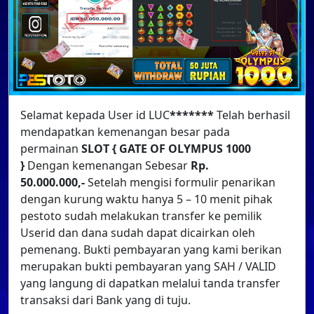
Selamat kepada User id LUC
*******
Telah berhasil
mendapatkan kemenangan besar pada
permainan
SLOT { GATE OF OLYMPUS 1000
}
Dengan kemenangan Sebesar
Rp.
50.000.000,-
Setelah mengisi formulir penarikan
dengan kurung waktu hanya 5 – 10 menit pihak
pestoto sudah melakukan transfer ke pemilik
Userid dan dana sudah dapat dicairkan oleh
pemenang. Bukti pembayaran yang kami berikan
merupakan bukti pembayaran yang SAH / VALID
yang langung di dapatkan melalui tanda transfer
transaksi dari Bank yang di tuju.