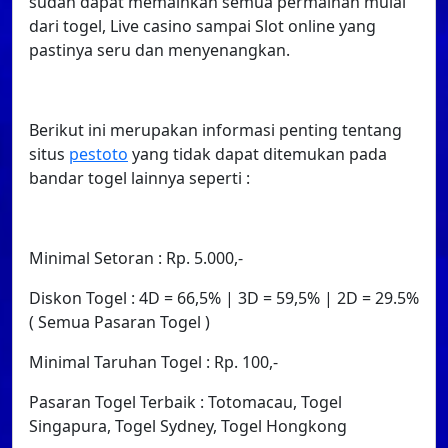
sudah dapat memainkan semua permainan mulai
dari togel, Live casino sampai Slot online yang
pastinya seru dan menyenangkan.
Berikut ini merupakan informasi penting tentang
situs
pestoto
yang tidak dapat ditemukan pada
bandar togel lainnya seperti :
Minimal Setoran : Rp. 5.000,-
Diskon Togel : 4D = 66,5% | 3D = 59,5% | 2D = 29.5%
( Semua Pasaran Togel )
Minimal Taruhan Togel : Rp. 100,-
Pasaran Togel Terbaik : Totomacau, Togel
Singapura, Togel Sydney, Togel Hongkong