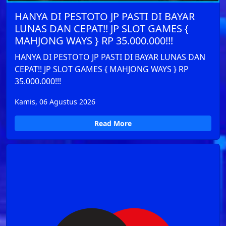
HANYA DI PESTOTO JP PASTI DI BAYAR
LUNAS DAN CEPAT!! JP SLOT GAMES {
MAHJONG WAYS } RP 35.000.000!!!
HANYA DI PESTOTO JP PASTI DI BAYAR LUNAS DAN
CEPAT!! JP SLOT GAMES { MAHJONG WAYS } RP
35.000.000!!!
Kamis, 06 Agustus 2026
Read More