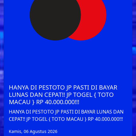
HANYA DI PESTOTO JP PASTI DI BAYAR
LUNAS DAN CEPAT!! JP TOGEL { TOTO
MACAU } RP 40.000.000!!!
HANYA DI PESTOTO JP PASTI DI BAYAR LUNAS DAN
CEPAT!! JP TOGEL { TOTO MACAU } RP 40.000.000!!!
Kamis, 06 Agustus 2026