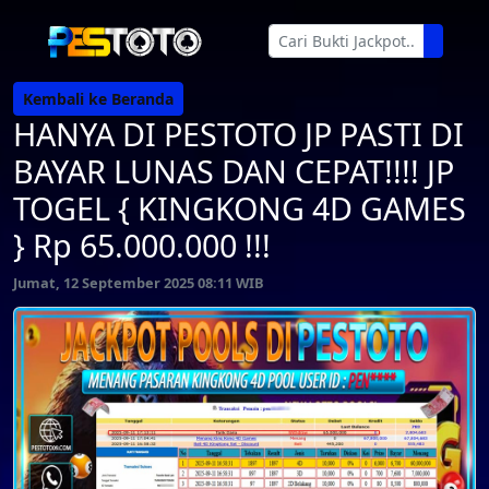
Kembali ke Beranda
HANYA DI PESTOTO JP PASTI DI
BAYAR LUNAS DAN CEPAT!!!! JP
TOGEL { KINGKONG 4D GAMES
} Rp 65.000.000 !!!
Jumat, 12 September 2025 08:11 WIB