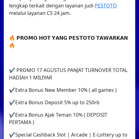
lengkap terkait dengan layanan judi
PESTOTO
melalui layanan CS 24 jam.
🔥 𝗣𝗥𝗢𝗠𝗢 𝗛𝗢𝗧 𝗬𝗔𝗡𝗚 𝗣𝗘𝗦𝗧𝗢𝗧𝗢 𝗧𝗔𝗪𝗔𝗥𝗞𝗔𝗡
🔥
✔️ PROMO 17 AGUSTUS PANJAT TURNOVER TOTAL
HADIAH 1 MILIYAR
✔️Extra Bonus New Member 10% ( all games )
✔️Extra Bonus Deposit 5% up to 250rb
✔️Extra Bonus Ajak Teman 10% ( DEPOSIT
PERTAMA )
✔️Special Cashback Slot | Arcade | E-Lottery up to