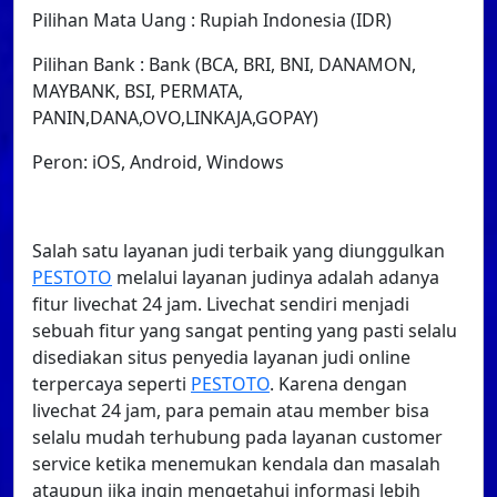
Pilihan Mata Uang : Rupiah Indonesia (IDR)
Pilihan Bank : Bank (BCA, BRI, BNI, DANAMON,
MAYBANK, BSI, PERMATA,
PANIN,DANA,OVO,LINKAJA,GOPAY)
Peron: iOS, Android, Windows
Salah satu layanan judi terbaik yang diunggulkan
PESTOTO
melalui layanan judinya adalah adanya
fitur livechat 24 jam. Livechat sendiri menjadi
sebuah fitur yang sangat penting yang pasti selalu
disediakan situs penyedia layanan judi online
terpercaya seperti
PESTOTO
. Karena dengan
livechat 24 jam, para pemain atau member bisa
selalu mudah terhubung pada layanan customer
service ketika menemukan kendala dan masalah
ataupun jika ingin mengetahui informasi lebih