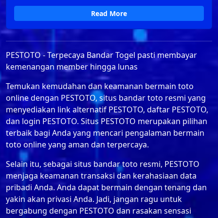
Read More
PESTOTO - Terpecaya Bandar Togel pasti membayar
kemenangan member hingga lunas
Temukan kemudahan dan keamanan bermain toto
online dengan PESTOTO, situs bandar toto resmi yang
menyediakan link alternatif PESTOTO, daftar PESTOTO,
dan login PESTOTO. Situs PESTOTO merupakan pilihan
terbaik bagi Anda yang mencari pengalaman bermain
toto online yang aman dan terpercaya.
Selain itu, sebagai situs bandar toto resmi, PESTOTO
menjaga keamanan transaksi dan kerahasiaan data
pribadi Anda. Anda dapat bermain dengan tenang dan
yakin akan privasi Anda. Jadi, jangan ragu untuk
bergabung dengan PESTOTO dan rasakan sensasi