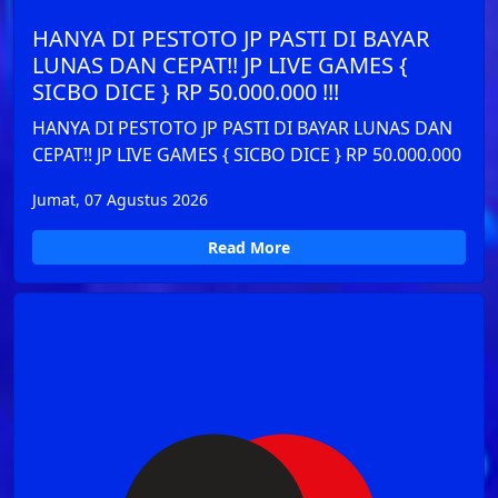
HANYA DI PESTOTO JP PASTI DI BAYAR
LUNAS DAN CEPAT!! JP LIVE GAMES {
SICBO DICE } RP 50.000.000 !!!
HANYA DI PESTOTO JP PASTI DI BAYAR LUNAS DAN
CEPAT!! JP LIVE GAMES { SICBO DICE } RP 50.000.000
Jumat, 07 Agustus 2026
Read More