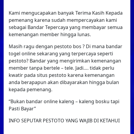
Kami mengucapakan banyak Terima Kasih Kepada
pemenang karena sudah mempercayakan kami
sebagai Bandar Tepercaya yang membayar semua
kemenangan member hingga lunas.
Masih ragu dengan pestoto bos ? Di mana bandar
togel online sekarang yang terpercaya seperti
pestoto? Bandar yang mengirimkan kemenangan
member tanpa bertele – tele. Jadi…. tidak perlu
kwatir pada situs pestoto karena kemenangan
anda berapapun akan dibayarakan hingga bulan
kepada pemenang.
“Bukan bandar online kaleng – kaleng bosku tapi
Pasti Bayar”
INFO SEPUTAR PESTOTO YANG WAJIB DI KETAHUI