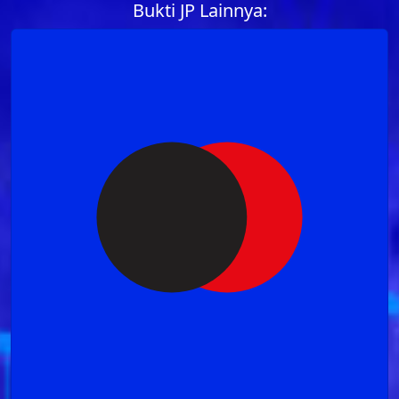
Bukti JP Lainnya: