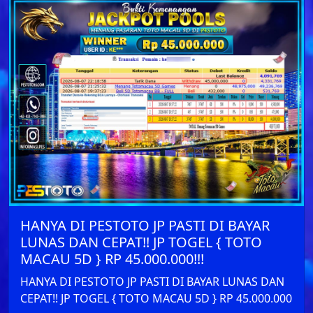
HANYA DI PESTOTO JP PASTI DI BAYAR
LUNAS DAN CEPAT!! JP TOGEL { TOTO
MACAU 5D } RP 45.000.000!!!
HANYA DI PESTOTO JP PASTI DI BAYAR LUNAS DAN
CEPAT!! JP TOGEL { TOTO MACAU 5D } RP 45.000.000