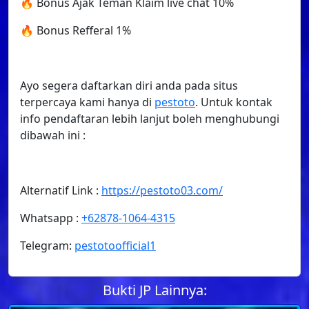
🔥 Bonus Ajak Teman Klaim live chat 10%
🔥 Bonus Refferal 1%
Ayo segera daftarkan diri anda pada situs
terpercaya kami hanya di
pestoto
. Untuk kontak
info pendaftaran lebih lanjut boleh menghubungi
dibawah ini :
Alternatif Link :
https://pestoto03.com/
Whatsapp :
+62878-1064-4315
Telegram:
pestotoofficial1
Bukti JP Lainnya: