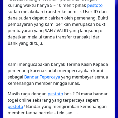
kurung waktu hanya 5 – 10 menit pihak
pestoto
sudah melakukan transfer ke pemilik User ID dan
dana sudah dapat dicairkan oleh pemenang. Bukti
pembayaran yang kami berikan merupakan bukti
pembayaran yang SAH / VALID yang langsung di
dapatkan melalui tanda transfer transaksi dari
Bank yang di tuju.
Kami mengucapakan banyak Terima Kasih Kepada
pemenang karena sudah mempercayakan kami
sebagai
Bandar Tepercaya
yang membayar semua
kemenangan member hingga lunas.
Masih ragu dengan
pestoto
bos ? Di mana bandar
togel online sekarang yang terpercaya seperti
pestoto
? Bandar yang mengirimkan kemenangan
member tanpa bertele – tele. Jadi….