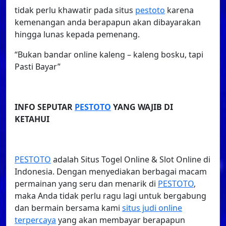
tidak perlu khawatir pada situs
pestoto
karena
kemenangan anda berapapun akan dibayarakan
hingga lunas kepada pemenang.
“Bukan bandar online kaleng – kaleng bosku, tapi
Pasti Bayar”
INFO SEPUTAR
PESTOTO
YANG WAJIB DI
KETAHUI
PESTOTO
adalah Situs Togel Online & Slot Online di
Indonesia. Dengan menyediakan berbagai macam
permainan yang seru dan menarik di
PESTOTO
,
maka Anda tidak perlu ragu lagi untuk bergabung
dan bermain bersama kami
situs judi online
terpercaya
yang akan membayar berapapun