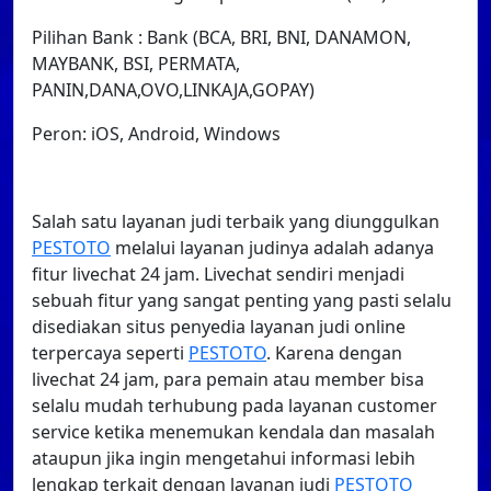
Pilihan Bank : Bank (BCA, BRI, BNI, DANAMON,
MAYBANK, BSI, PERMATA,
PANIN,DANA,OVO,LINKAJA,GOPAY)
Peron: iOS, Android, Windows
Salah satu layanan judi terbaik yang diunggulkan
PESTOTO
melalui layanan judinya adalah adanya
fitur livechat 24 jam. Livechat sendiri menjadi
sebuah fitur yang sangat penting yang pasti selalu
disediakan situs penyedia layanan judi online
terpercaya seperti
PESTOTO
. Karena dengan
livechat 24 jam, para pemain atau member bisa
selalu mudah terhubung pada layanan customer
service ketika menemukan kendala dan masalah
ataupun jika ingin mengetahui informasi lebih
lengkap terkait dengan layanan judi
PESTOTO