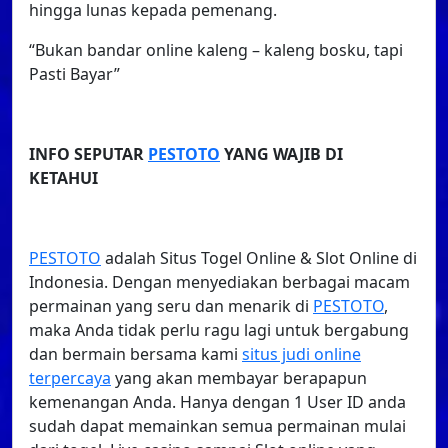
hingga lunas kepada pemenang.
“Bukan bandar online kaleng – kaleng bosku, tapi
Pasti Bayar”
INFO SEPUTAR
PESTOTO
YANG WAJIB DI
KETAHUI
PESTOTO
adalah Situs Togel Online & Slot Online di
Indonesia. Dengan menyediakan berbagai macam
permainan yang seru dan menarik di
PESTOTO
,
maka Anda tidak perlu ragu lagi untuk bergabung
dan bermain bersama kami
situs judi online
terpercaya
yang akan membayar berapapun
kemenangan Anda. Hanya dengan 1 User ID anda
sudah dapat memainkan semua permainan mulai