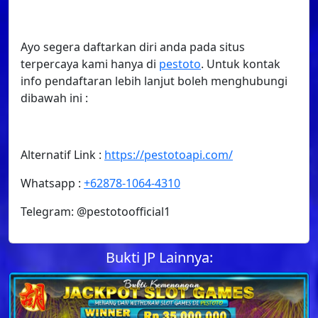
Ayo segera daftarkan diri anda pada situs
terpercaya kami hanya di
pestoto
. Untuk kontak
info pendaftaran lebih lanjut boleh menghubungi
dibawah ini :
Alternatif Link :
https://pestotoapi.com/
Whatsapp :
+62878-1064-4310
Telegram: @pestotoofficial1
Bukti JP Lainnya: