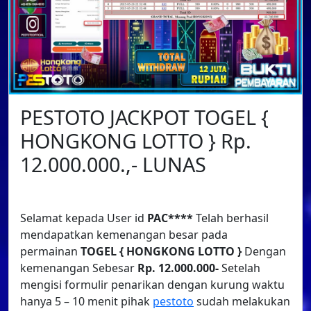
PESTOTO JACKPOT TOGEL {
HONGKONG LOTTO } Rp.
12.000.000.,- LUNAS
Selamat kepada User id
PAC****
Telah berhasil
mendapatkan kemenangan besar pada
permainan
TOGEL { HONGKONG LOTTO }
Dengan
kemenangan Sebesar
Rp. 12.000.000-
Setelah
mengisi formulir penarikan dengan kurung waktu
hanya 5 – 10 menit pihak
pestoto
sudah melakukan