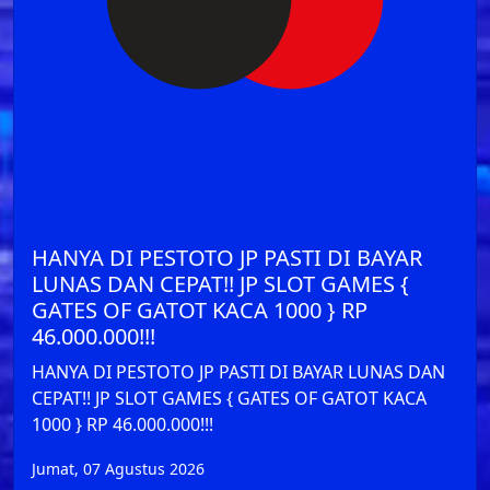
HANYA DI PESTOTO JP PASTI DI BAYAR
LUNAS DAN CEPAT!! JP SLOT GAMES {
GATES OF GATOT KACA 1000 } RP
46.000.000!!!
HANYA DI PESTOTO JP PASTI DI BAYAR LUNAS DAN
CEPAT!! JP SLOT GAMES { GATES OF GATOT KACA
1000 } RP 46.000.000!!!
Jumat, 07 Agustus 2026