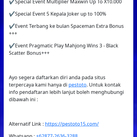
✔️Special Event Multiplier Maxwin Up To X10.000
✔️Special Event 5 Kepala Joker up to 100%
✔️Event Terbang ke bulan Spaceman Extra Bonus
+++
✔️Event Pragmatic Play Mahjong Wins 3 - Black
Scatter Bonus+++
Ayo segera daftarkan diri anda pada situs
terpercaya kami hanya di
pestoto
. Untuk kontak
info pendaftaran lebih lanjut boleh menghubungi
dibawah ini :
Alternatif Link :
https://pestoto15.com/
Whatsapp :
+62877-2636-3288