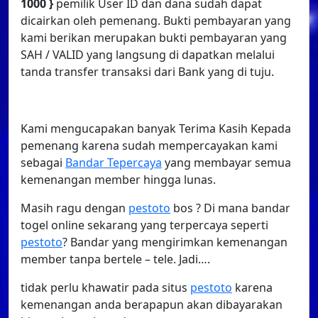
1000 }
pemilik User ID dan dana sudah dapat
dicairkan oleh pemenang. Bukti pembayaran yang
kami berikan merupakan bukti pembayaran yang
SAH / VALID yang langsung di dapatkan melalui
tanda transfer transaksi dari Bank yang di tuju.
Kami mengucapakan banyak Terima Kasih Kepada
pemenang karena sudah mempercayakan kami
sebagai
Bandar Tepercaya
yang membayar semua
kemenangan member hingga lunas.
Masih ragu dengan
pestoto
bos ? Di mana bandar
togel online sekarang yang terpercaya seperti
pestoto
? Bandar yang mengirimkan kemenangan
member tanpa bertele – tele. Jadi….
tidak perlu khawatir pada situs
pestoto
karena
kemenangan anda berapapun akan dibayarakan