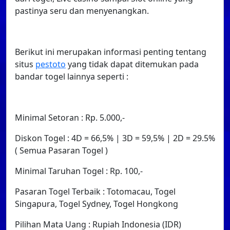
pastinya seru dan menyenangkan.
Berikut ini merupakan informasi penting tentang
situs
pestoto
yang tidak dapat ditemukan pada
bandar togel lainnya seperti :
Minimal Setoran : Rp. 5.000,-
Diskon Togel : 4D = 66,5% | 3D = 59,5% | 2D = 29.5%
( Semua Pasaran Togel )
Minimal Taruhan Togel : Rp. 100,-
Pasaran Togel Terbaik : Totomacau, Togel
Singapura, Togel Sydney, Togel Hongkong
Pilihan Mata Uang : Rupiah Indonesia (IDR)