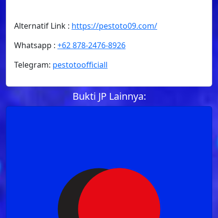
Alternatif Link :
https://pestoto09.com/
Whatsapp :
+62 878-2476-8926
Telegram:
pestotoofficiall
Bukti JP Lainnya: