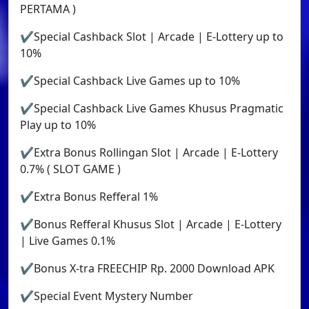
PERTAMA )
✔️Special Cashback Slot | Arcade | E-Lottery up to
10%
✔️Special Cashback Live Games up to 10%
✔️Special Cashback Live Games Khusus Pragmatic
Play up to 10%
✔️Extra Bonus Rollingan Slot | Arcade | E-Lottery
0.7% ( SLOT GAME )
✔️Extra Bonus Refferal 1%
✔️Bonus Refferal Khusus Slot | Arcade | E-Lottery
| Live Games 0.1%
✔️Bonus X-tra FREECHIP Rp. 2000 Download APK
✔️Special Event Mystery Number