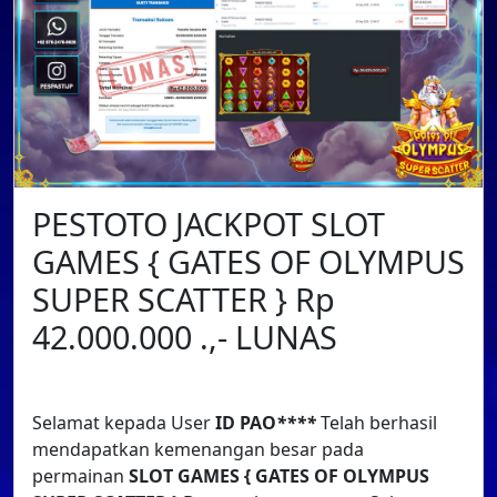
PESTOTO JACKPOT SLOT
GAMES { GATES OF OLYMPUS
SUPER SCATTER } Rp
42.000.000 .,- LUNAS
Selamat kepada User
ID PAO
****
Telah berhasil
mendapatkan kemenangan besar pada
permainan
SLOT GAMES { GATES OF OLYMPUS