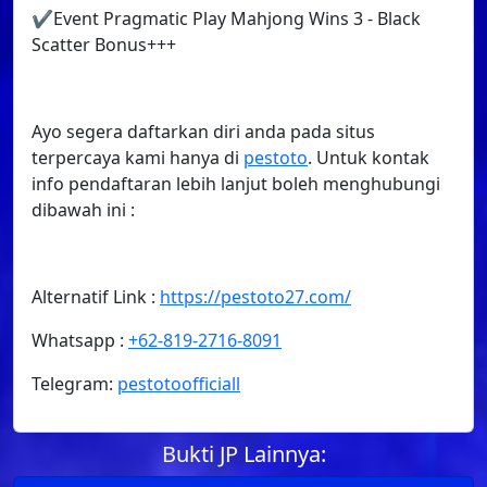
✔️Event Pragmatic Play Mahjong Wins 3 - Black
Scatter Bonus+++
Ayo segera daftarkan diri anda pada situs
terpercaya kami hanya di
pestoto
. Untuk kontak
info pendaftaran lebih lanjut boleh menghubungi
dibawah ini :
Alternatif Link :
https://pestoto27.com/
Whatsapp :
+62-819-2716-8091
Telegram:
pestotoofficiall
Bukti JP Lainnya: