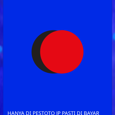
HANYA DI PESTOTO JP PASTI DI BAYAR