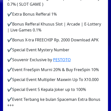
0.7% ( SLOT GAME )
✔️Extra Bonus Refferal 1%
✔️Bonus Refferal Khusus Slot | Arcade | E-Lottery
| Live Games 0.1%
✔️Bonus X-tra FREECHIP Rp. 2000 Download APK
✔️Special Event Mystery Number
✔️Souvenir Exclusive by
PESTOTO
✔️Event FreeSpin Murni 20% & Buy FreeSpin 10%
✔️Special Event Multiplier Maxwin Up To X10.000
✔️Special Event 5 Kepala Joker up to 100%
✔️Event Terbang ke bulan Spaceman Extra Bonus
+++