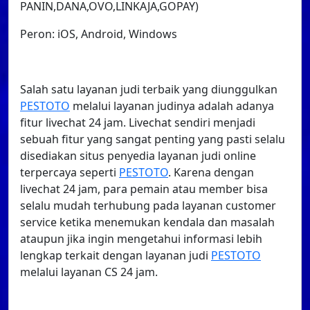
PANIN,DANA,OVO,LINKAJA,GOPAY)
Peron: iOS, Android, Windows
Salah satu layanan judi terbaik yang diunggulkan
PESTOTO
melalui layanan judinya adalah adanya
fitur livechat 24 jam. Livechat sendiri menjadi
sebuah fitur yang sangat penting yang pasti selalu
disediakan situs penyedia layanan judi online
terpercaya seperti
PESTOTO
. Karena dengan
livechat 24 jam, para pemain atau member bisa
selalu mudah terhubung pada layanan customer
service ketika menemukan kendala dan masalah
ataupun jika ingin mengetahui informasi lebih
lengkap terkait dengan layanan judi
PESTOTO
melalui layanan CS 24 jam.