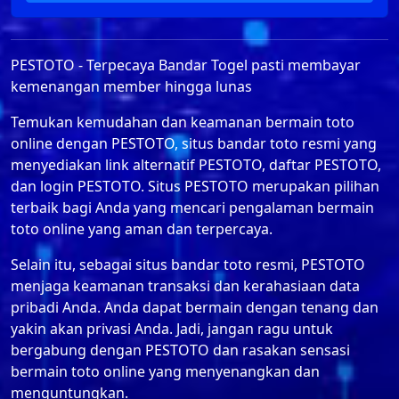
PESTOTO - Terpecaya Bandar Togel pasti membayar
kemenangan member hingga lunas
Temukan kemudahan dan keamanan bermain toto
online dengan PESTOTO, situs bandar toto resmi yang
menyediakan link alternatif PESTOTO, daftar PESTOTO,
dan login PESTOTO. Situs PESTOTO merupakan pilihan
terbaik bagi Anda yang mencari pengalaman bermain
toto online yang aman dan terpercaya.
Selain itu, sebagai situs bandar toto resmi, PESTOTO
menjaga keamanan transaksi dan kerahasiaan data
pribadi Anda. Anda dapat bermain dengan tenang dan
yakin akan privasi Anda. Jadi, jangan ragu untuk
bergabung dengan PESTOTO dan rasakan sensasi
bermain toto online yang menyenangkan dan
menguntungkan.