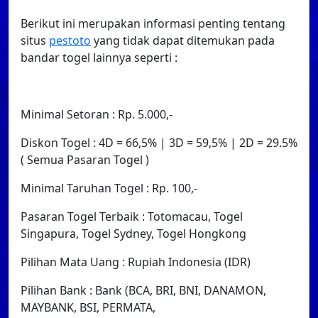
Berikut ini merupakan informasi penting tentang
situs
pestoto
yang tidak dapat ditemukan pada
bandar togel lainnya seperti :
Minimal Setoran : Rp. 5.000,-
Diskon Togel : 4D = 66,5% | 3D = 59,5% | 2D = 29.5%
( Semua Pasaran Togel )
Minimal Taruhan Togel : Rp. 100,-
Pasaran Togel Terbaik : Totomacau, Togel
Singapura, Togel Sydney, Togel Hongkong
Pilihan Mata Uang : Rupiah Indonesia (IDR)
Pilihan Bank : Bank (BCA, BRI, BNI, DANAMON,
MAYBANK, BSI, PERMATA,