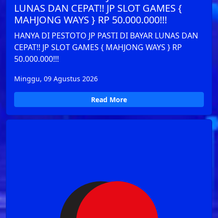
LUNAS DAN CEPAT!! JP SLOT GAMES {
MAHJONG WAYS } RP 50.000.000!!!
HANYA DI PESTOTO JP PASTI DI BAYAR LUNAS DAN
CEPAT!! JP SLOT GAMES { MAHJONG WAYS } RP
50.000.000!!!
Minggu, 09 Agustus 2026
Read More