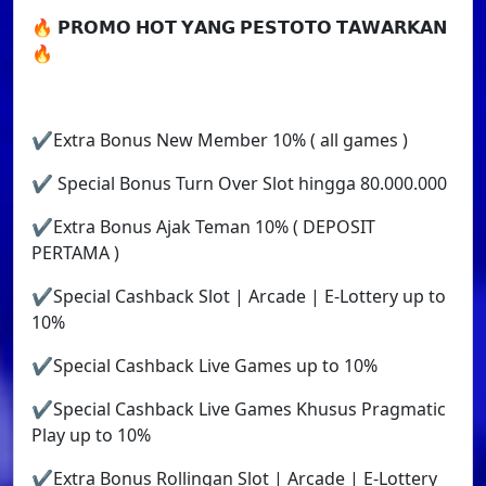
🔥 𝗣𝗥𝗢𝗠𝗢 𝗛𝗢𝗧 𝗬𝗔𝗡𝗚 𝗣𝗘𝗦𝗧𝗢𝗧𝗢 𝗧𝗔𝗪𝗔𝗥𝗞𝗔𝗡
🔥
✔️Extra Bonus New Member 10% ( all games )
✔️ Special Bonus Turn Over Slot hingga 80.000.000
✔️Extra Bonus Ajak Teman 10% ( DEPOSIT
PERTAMA )
✔️Special Cashback Slot | Arcade | E-Lottery up to
10%
✔️Special Cashback Live Games up to 10%
✔️Special Cashback Live Games Khusus Pragmatic
Play up to 10%
✔️Extra Bonus Rollingan Slot | Arcade | E-Lottery