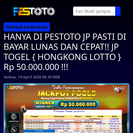
Kembali ke Beranda
HANYA DI PESTOTO JP PASTI DI
BAYAR LUNAS DAN CEPAT!! JP
TOGEL { HONGKONG LOTTO }
Rp 50.000.000 !!!
Selasa, 14 April 2026 08:39 WIB