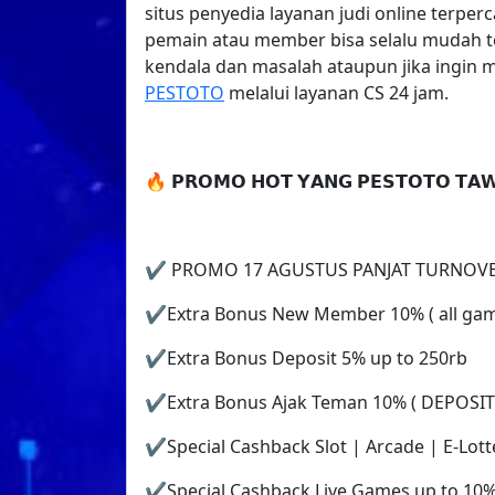
situs penyedia layanan judi online terper
pemain atau member bisa selalu mudah 
kendala dan masalah ataupun jika ingin m
PESTOTO
melalui layanan CS 24 jam.
🔥 𝗣𝗥𝗢𝗠𝗢 𝗛𝗢𝗧 𝗬𝗔𝗡𝗚 𝗣𝗘𝗦𝗧𝗢𝗧𝗢 𝗧𝗔
✔️ PROMO 17 AGUSTUS PANJAT TURNOVER
✔️Extra Bonus New Member 10% ( all gam
✔️Extra Bonus Deposit 5% up to 250rb
✔️Extra Bonus Ajak Teman 10% ( DEPOSI
✔️Special Cashback Slot | Arcade | E-Lott
✔️Special Cashback Live Games up to 10