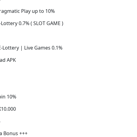
ragmatic Play up to 10%
-Lottery 0.7% ( SLOT GAME )
E-Lottery | Live Games 0.1%
oad APK
pin 10%
X10.000
%
a Bonus +++