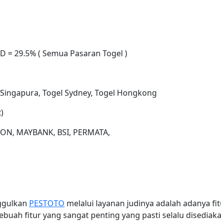
2D = 29.5% ( Semua Pasaran Togel )
l Singapura, Togel Sydney, Togel Hongkong
)
AMON, MAYBANK, BSI, PERMATA,
nggulkan
PESTOTO
melalui layanan judinya adalah adanya fit
sebuah fitur yang sangat penting yang pasti selalu disediak