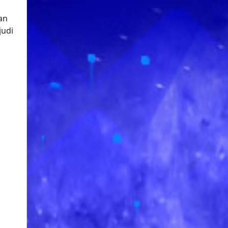
an
judi