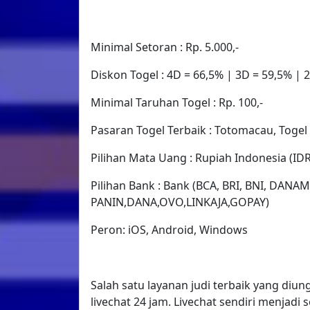
Minimal Setoran : Rp. 5.000,-
Diskon Togel : 4D = 66,5% | 3D = 59,5% | 
Minimal Taruhan Togel : Rp. 100,-
Pasaran Togel Terbaik : Totomacau, Toge
Pilihan Mata Uang : Rupiah Indonesia (IDR
Pilihan Bank : Bank (BCA, BRI, BNI, DAN
PANIN,DANA,OVO,LINKAJA,GOPAY)
Peron: iOS, Android, Windows
Salah satu layanan judi terbaik yang diu
livechat 24 jam. Livechat sendiri menjadi 