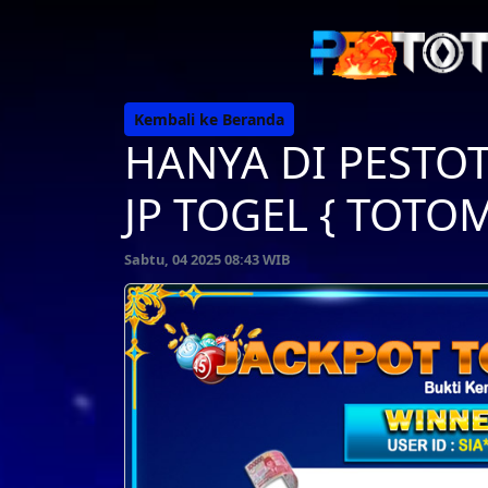
Kembali ke Beranda
HANYA DI PESTOT
JP TOGEL { TOTOM
Sabtu, 04 2025 08:43 WIB