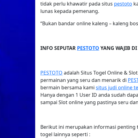
tidak perlu khawatir pada situs
pestoto
ka
lunas kepada pemenang.
“Bukan bandar online kaleng – kaleng bosk
INFO SEPUTAR
PESTOTO
YANG WAJIB DI
PESTOTO
adalah Situs Togel Online & Sl
permainan yang seru dan menarik di
PES
bermain bersama kami
situs judi online 
Hanya dengan 1 User ID anda sudah dapa
sampai Slot online yang pastinya seru d
Berikut ini merupakan informasi penting 
togel lainnya seperti :