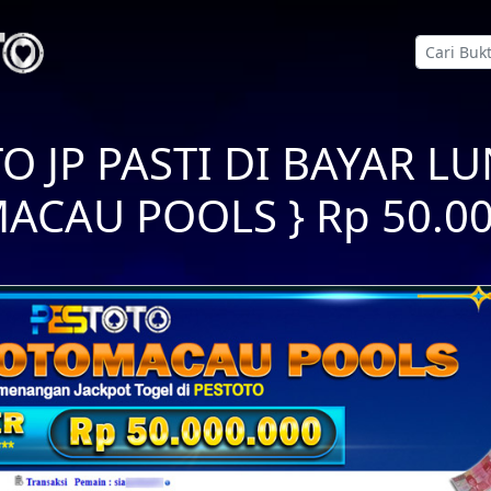
O JP PASTI DI BAYAR LU
ACAU POOLS } Rp 50.000