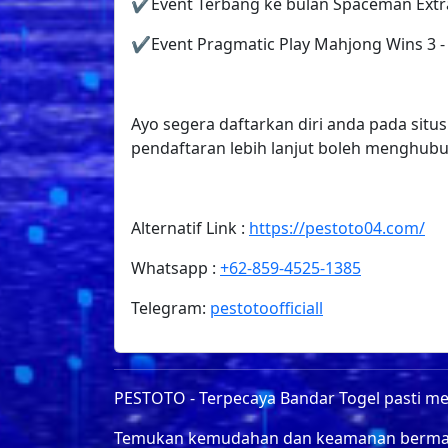
✔️Event Terbang ke bulan Spaceman Extr
✔️Event Pragmatic Play Mahjong Wins 3 -
Ayo segera daftarkan diri anda pada situ
pendaftaran lebih lanjut boleh menghubun
Alternatif Link :
https://pestoto04.com/
Whatsapp :
+62-859-4525-1385
Telegram:
pestotoofficiall
PESTOTO - Terpecaya Bandar Togel pasti 
Temukan kemudahan dan keamanan bermain t