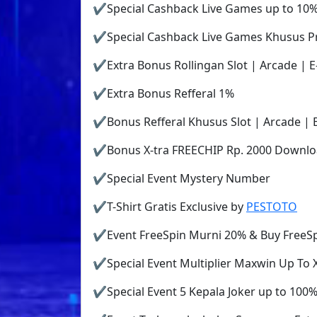
✔️Special Cashback Live Games up to 10
✔️Special Cashback Live Games Khusus P
✔️Extra Bonus Rollingan Slot | Arcade | E
✔️Extra Bonus Refferal 1%
✔️Bonus Refferal Khusus Slot | Arcade | 
✔️Bonus X-tra FREECHIP Rp. 2000 Downl
✔️Special Event Mystery Number
✔️T-Shirt Gratis Exclusive by
PESTOTO
✔️Event FreeSpin Murni 20% & Buy FreeS
✔️Special Event Multiplier Maxwin Up To 
✔️Special Event 5 Kepala Joker up to 100