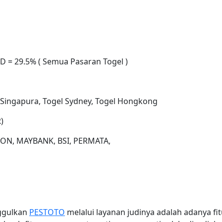
2D = 29.5% ( Semua Pasaran Togel )
l Singapura, Togel Sydney, Togel Hongkong
)
AMON, MAYBANK, BSI, PERMATA,
nggulkan
PESTOTO
melalui layanan judinya adalah adanya fit