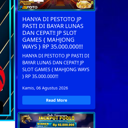
HANYA DI PESTOTO JP
PASTI DI BAYAR LUNAS
DAN CEPAT!! JP SLOT
GAMES { MAHJONG
WAYS } RP 35.000.000!!!
HANYA DI PESTOTO JP PASTI DI
BAYAR LUNAS DAN CEPAT!! JP
SLOT GAMES { MAHJONG WAYS
} RP 35.000.000!!!
Kamis, 06 Agustus 2026
Read More