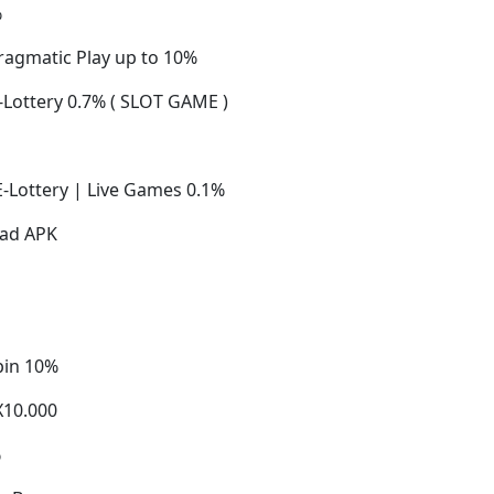
%
ragmatic Play up to 10%
-Lottery 0.7% ( SLOT GAME )
E-Lottery | Live Games 0.1%
oad APK
pin 10%
X10.000
%