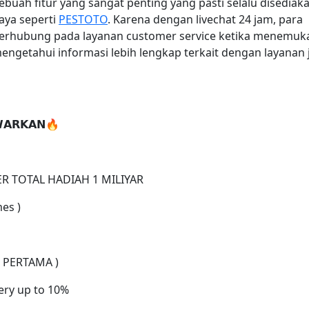
sebuah fitur yang sangat penting yang pasti selalu disediak
caya seperti
PESTOTO
. Karena dengan livechat 24 jam, para
terhubung pada layanan customer service ketika menemuk
engetahui informasi lebih lengkap terkait dengan layanan 
𝗪𝗔𝗥𝗞𝗔𝗡🔥
 TOTAL HADIAH 1 MILIYAR
es )
T PERTAMA )
ery up to 10%