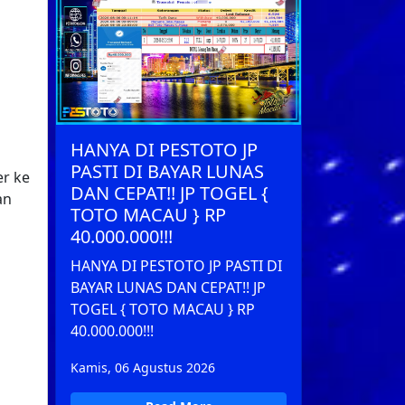
HANYA DI PESTOTO JP
PASTI DI BAYAR LUNAS
r ke
DAN CEPAT!! JP TOGEL {
an
TOTO MACAU } RP
40.000.000!!!
HANYA DI PESTOTO JP PASTI DI
BAYAR LUNAS DAN CEPAT!! JP
TOGEL { TOTO MACAU } RP
40.000.000!!!
Kamis, 06 Agustus 2026