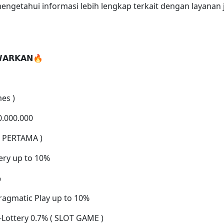
engetahui informasi lebih lengkap terkait dengan layanan 
𝗪𝗔𝗥𝗞𝗔𝗡🔥
es )
0.000.000
T PERTAMA )
ery up to 10%
%
ragmatic Play up to 10%
-Lottery 0.7% ( SLOT GAME )