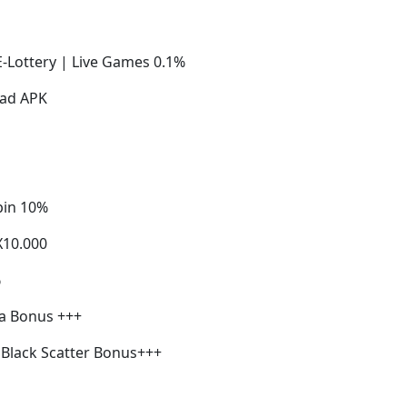
E-Lottery | Live Games 0.1%
oad APK
pin 10%
X10.000
%
a Bonus +++
 Black Scatter Bonus+++