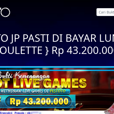
O JP PASTI DI BAYAR LU
OULETTE } Rp 43.200.000