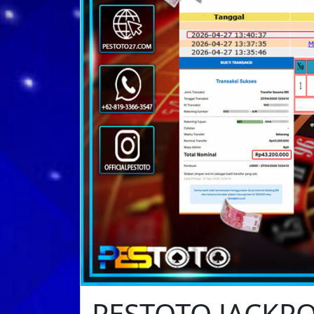
PESTOTO JACKPO