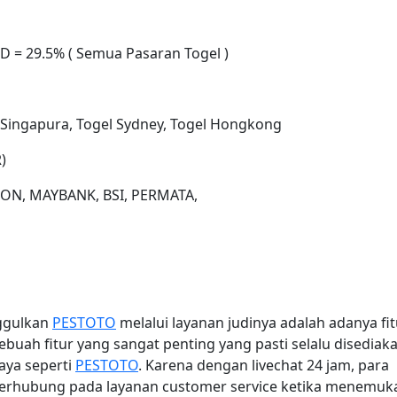
2D = 29.5% ( Semua Pasaran Togel )
l Singapura, Togel Sydney, Togel Hongkong
)
AMON, MAYBANK, BSI, PERMATA,
nggulkan
PESTOTO
melalui layanan judinya adalah adanya fit
sebuah fitur yang sangat penting yang pasti selalu disediak
caya seperti
PESTOTO
. Karena dengan livechat 24 jam, para
terhubung pada layanan customer service ketika menemuk