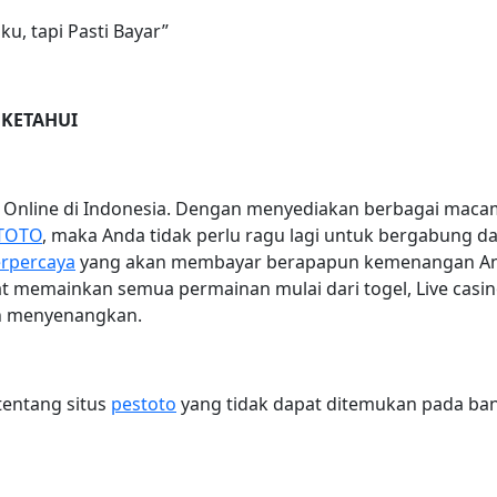
u, tapi Pasti Bayar”
 KETAHUI
ot Online di Indonesia. Dengan menyediakan berbagai maca
TOTO
, maka Anda tidak perlu ragu lagi untuk bergabung d
terpercaya
yang akan membayar berapapun kemenangan An
t memainkan semua permainan mulai dari togel, Live casi
an menyenangkan.
tentang situs
pestoto
yang tidak dapat ditemukan pada ba