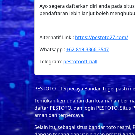
Ayo segera daftarkan diri anda pada situ
pendaftaran lebih lanjut boleh menghubun
Alternatif Link :
https://pestoto27.com/
Whatsapp :
+62-819-3366-3547
Telegram:
pestotoofficiall
PESTOTO - Terpecaya Bandar Togel pasti 
Temukan kemudahan dan keamanan bermain t
daftar PESTOTO, dan login PESTOTO. Situs
aman dan terpercaya.
Selain itu, sebagai situs bandar toto res
dengan tenang dan yakin akan privasi Anda