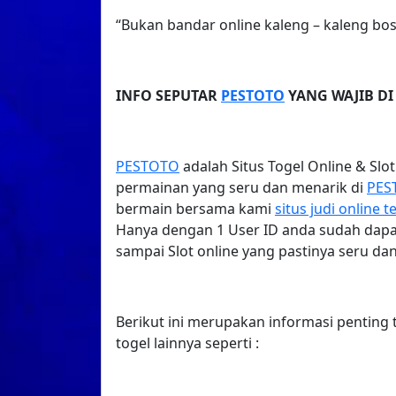
“Bukan bandar online kaleng – kaleng bosk
INFO SEPUTAR
PESTOTO
YANG WAJIB DI
PESTOTO
adalah Situs Togel Online & Sl
permainan yang seru dan menarik di
PES
bermain bersama kami
situs judi online 
Hanya dengan 1 User ID anda sudah dapa
sampai Slot online yang pastinya seru d
Berikut ini merupakan informasi penting 
togel lainnya seperti :