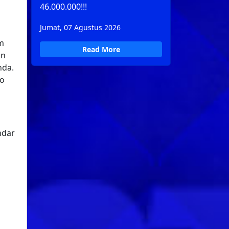
46.000.000!!!
Jumat, 07 Agustus 2026
m
Read More
an
nda.
no
ndar