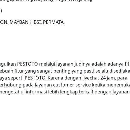
)
AMON, MAYBANK, BSI, PERMATA,
nggulkan PESTOTO melalui layanan judinya adalah adanya fit
sebuah fitur yang sangat penting yang pasti selalu disediak
caya seperti PESTOTO. Karena dengan livechat 24 jam, para
terhubung pada layanan customer service ketika menemuk
engetahui informasi lebih lengkap terkait dengan layanan 