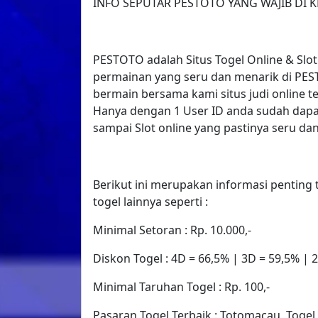
INFO SEPUTAR PESTOTO YANG WAJIB DI 
PESTOTO adalah Situs Togel Online & Sl
permainan yang seru dan menarik di PES
bermain bersama kami situs judi online
Hanya dengan 1 User ID anda sudah dapa
sampai Slot online yang pastinya seru d
Berikut ini merupakan informasi penting
togel lainnya seperti :
Minimal Setoran : Rp. 10.000,-
Diskon Togel : 4D = 66,5% | 3D = 59,5% | 
Minimal Taruhan Togel : Rp. 100,-
Pasaran Togel Terbaik : Totomacau, Toge