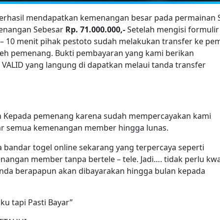
berhasil mendapatkan kemenangan besar pada permainan 
menangan Sebesar
Rp. 71.000.000,-
Setelah mengisi formulir
 10 menit pihak pestoto sudah melakukan transfer ke pem
oleh pemenang. Bukti pembayaran yang kami berikan
VALID yang langung di dapatkan melaui tanda transfer
h Kepada pemenang karena sudah mempercayakan kami
ar semua kemenangan member hingga lunas.
 bandar togel online sekarang yang terpercaya seperti
ngan member tanpa bertele – tele. Jadi…. tidak perlu kwa
anda berapapun akan dibayarakan hingga bulan kepada
ku tapi Pasti Bayar”