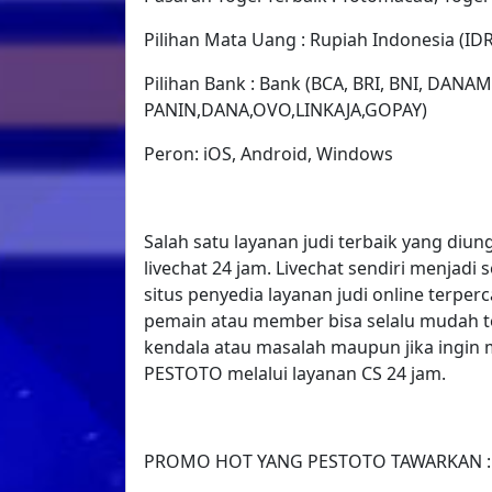
Pilihan Mata Uang : Rupiah Indonesia (IDR
Pilihan Bank : Bank (BCA, BRI, BNI, DAN
PANIN,DANA,OVO,LINKAJA,GOPAY)
Peron: iOS, Android, Windows
Salah satu layanan judi terbaik yang diu
livechat 24 jam. Livechat sendiri menjadi 
situs penyedia layanan judi online terper
pemain atau member bisa selalu mudah 
kendala atau masalah maupun jika ingin m
PESTOTO melalui layanan CS 24 jam.
PROMO HOT YANG PESTOTO TAWARKAN :