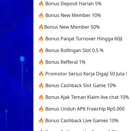
🔥 Bonus Deposit Harian 5%
🔥 Bonus New Member 10%
🔥Bonus New Member 50%
🔥 Bonus Panjat Turnover Hingga 60jt
🔥 Bonus Rollingan Slot 0.5 %
🔥 Bonus Refferal 1%
🔥 Promotor Serius Kerja Digaji 50 Juta !
🔥 Bonus Cashback Slot Game 10%
🔥 Bonus Ajak Teman Klaim live chat 10%
🔥 Bonus Unduh APK Freechip Rp5.000
🔥 Bonus Cashback Live Games 10%