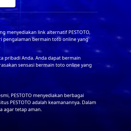
g menyediakan link alternatif PESTOTO,
ri pengalaman bermain toto online yang
ta pribadi Anda. Anda dapat bermain
asakan sensasi bermain toto online yang
 resmi, PESTOTO menyediakan berbagai
 situs PESTOTO adalah keamanannya. Dalam
a agar tetap aman.