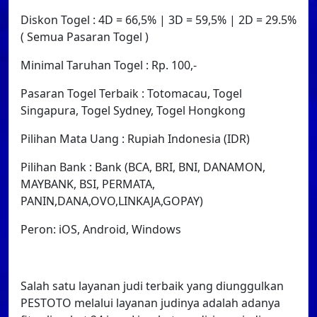
Diskon Togel : 4D = 66,5% | 3D = 59,5% | 2D = 29.5%
( Semua Pasaran Togel )
Minimal Taruhan Togel : Rp. 100,-
Pasaran Togel Terbaik : Totomacau, Togel
Singapura, Togel Sydney, Togel Hongkong
Pilihan Mata Uang : Rupiah Indonesia (IDR)
Pilihan Bank : Bank (BCA, BRI, BNI, DANAMON,
MAYBANK, BSI, PERMATA,
PANIN,DANA,OVO,LINKAJA,GOPAY)
Peron: iOS, Android, Windows
Salah satu layanan judi terbaik yang diunggulkan
PESTOTO melalui layanan judinya adalah adanya