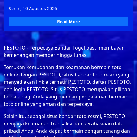
Senin, 10 Agustus 2026
Read More
PESTOTO - Terpecaya Bandar Togel pasti membayar
kemenangan member hingga lunas
Temukan kemudahan dan keamanan bermain toto
online dengan PESTOTO, situs bandar toto resmi yang
menyediakan link alternatif PESTOTO, daftar PESTOTO,
dan login PESTOTO. Situs PESTOTO merupakan pilihan
terbaik bagi Anda yang mencari pengalaman bermain
toto online yang aman dan terpercaya.
Selain itu, sebagai situs bandar toto resmi, PESTOTO
menjaga keamanan transaksi dan kerahasiaan data
pribadi Anda. Anda dapat bermain dengan tenang dan