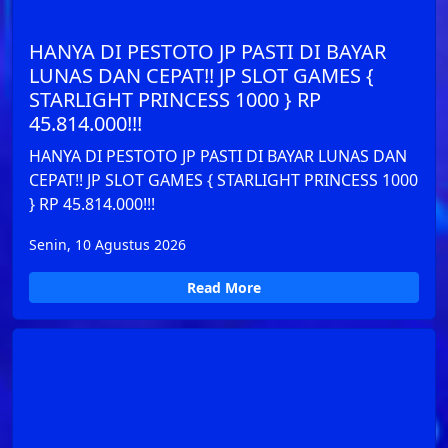
HANYA DI PESTOTO JP PASTI DI BAYAR
LUNAS DAN CEPAT!! JP SLOT GAMES {
STARLIGHT PRINCESS 1000 } RP
45.814.000!!!
HANYA DI PESTOTO JP PASTI DI BAYAR LUNAS DAN
CEPAT!! JP SLOT GAMES { STARLIGHT PRINCESS 1000
} RP 45.814.000!!!
Senin, 10 Agustus 2026
Read More