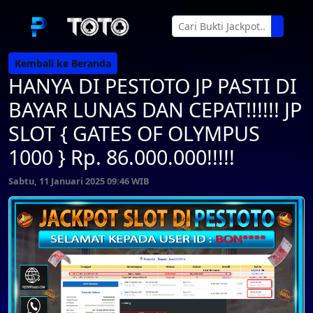
Kembali ke Beranda
HANYA DI PESTOTO JP PASTI DI
BAYAR LUNAS DAN CEPAT!!!!!! JP
SLOT { GATES OF OLYMPUS
1000 } Rp. 86.000.000!!!!!
Sabtu, 11 Januari 2025 09:46 WIB