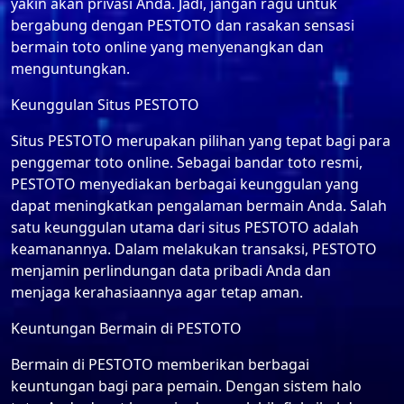
yakin akan privasi Anda. Jadi, jangan ragu untuk
bergabung dengan PESTOTO dan rasakan sensasi
bermain toto online yang menyenangkan dan
menguntungkan.
Keunggulan Situs PESTOTO
Situs PESTOTO merupakan pilihan yang tepat bagi para
penggemar toto online. Sebagai bandar toto resmi,
PESTOTO menyediakan berbagai keunggulan yang
dapat meningkatkan pengalaman bermain Anda. Salah
satu keunggulan utama dari situs PESTOTO adalah
keamanannya. Dalam melakukan transaksi, PESTOTO
menjamin perlindungan data pribadi Anda dan
menjaga kerahasiaannya agar tetap aman.
Keuntungan Bermain di PESTOTO
Bermain di PESTOTO memberikan berbagai
keuntungan bagi para pemain. Dengan sistem halo