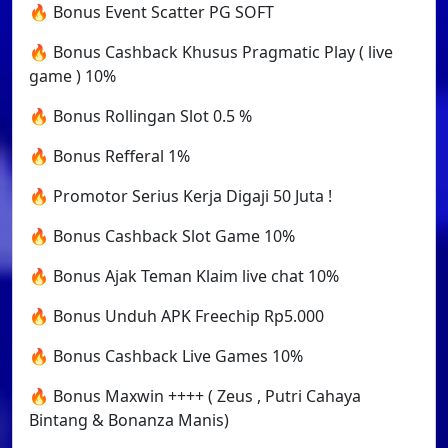
🔥 Bonus Event Scatter PG SOFT
🔥 Bonus Cashback Khusus Pragmatic Play ( live
game ) 10%
🔥 Bonus Rollingan Slot 0.5 %
🔥 Bonus Refferal 1%
🔥 Promotor Serius Kerja Digaji 50 Juta !
🔥 Bonus Cashback Slot Game 10%
🔥 Bonus Ajak Teman Klaim live chat 10%
🔥 Bonus Unduh APK Freechip Rp5.000
🔥 Bonus Cashback Live Games 10%
🔥 Bonus Maxwin ++++ ( Zeus , Putri Cahaya
Bintang & Bonanza Manis)