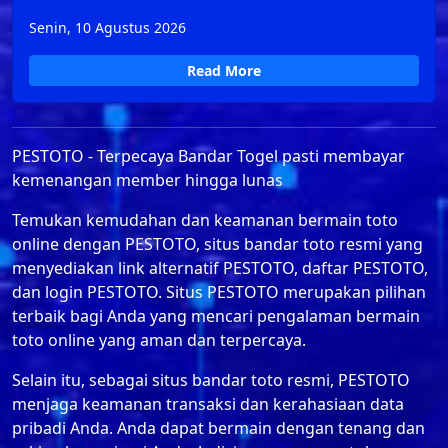
Senin, 10 Agustus 2026
Read More
PESTOTO - Terpecaya Bandar Togel pasti membayar
kemenangan member hingga lunas
Temukan kemudahan dan keamanan bermain toto
online dengan PESTOTO, situs bandar toto resmi yang
menyediakan link alternatif PESTOTO, daftar PESTOTO,
dan login PESTOTO. Situs PESTOTO merupakan pilihan
terbaik bagi Anda yang mencari pengalaman bermain
toto online yang aman dan terpercaya.
Selain itu, sebagai situs bandar toto resmi, PESTOTO
menjaga keamanan transaksi dan kerahasiaan data
pribadi Anda. Anda dapat bermain dengan tenang dan